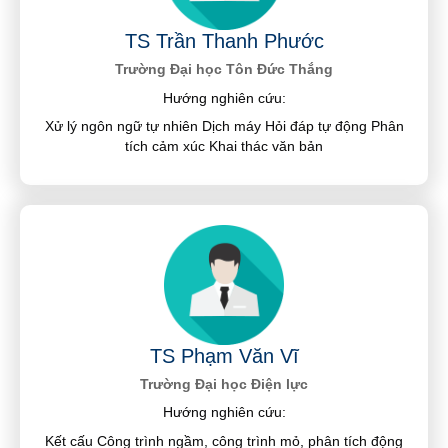
TS Trần Thanh Phước
Trường Đại học Tôn Đức Thắng
Hướng nghiên cứu:
Xử lý ngôn ngữ tự nhiên Dịch máy Hỏi đáp tự động Phân
tích cảm xúc Khai thác văn bản
TS Phạm Văn Vĩ
Trường Đại học Điện lực
Hướng nghiên cứu:
Kết cấu Công trình ngầm, công trình mỏ, phân tích động