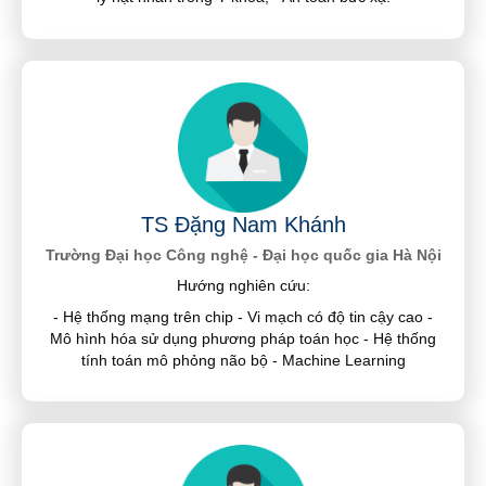
TS Đặng Nam Khánh
Trường Đại học Công nghệ - Đại học quốc gia Hà Nội
Hướng nghiên cứu:
- Hệ thống mạng trên chip - Vi mạch có độ tin cậy cao -
Mô hình hóa sử dụng phương pháp toán học - Hệ thống
tính toán mô phỏng não bộ - Machine Learning