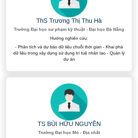
ThS Trương Thị Thu Hà
Trường Đại học sư phạm kỹ thuật - Đại học Đà Nẵng
Hướng nghiên cứu:
- Phân tích và dự báo dữ liệu chuỗi thời gian - Khai phá
dữ liệu trong xây dựng sử dụng trí tuệ nhân tạo - Quản lý
dự án
TS BÙI HỮU NGUYÊN
Trường Đại học Mỏ - Địa chất