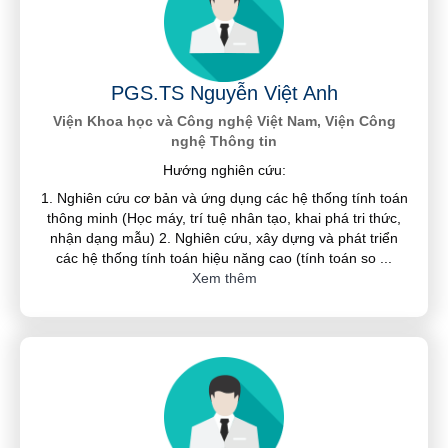
PGS.TS Nguyễn Việt Anh
Viện Khoa học và Công nghệ Việt Nam, Viện Công
nghệ Thông tin
Hướng nghiên cứu:
1. Nghiên cứu cơ bản và ứng dụng các hệ thống tính toán
thông minh (Học máy, trí tuệ nhân tạo, khai phá tri thức,
nhận dạng mẫu) 2. Nghiên cứu, xây dựng và phát triển
các hệ thống tính toán hiệu năng cao (tính toán so
...
Xem thêm