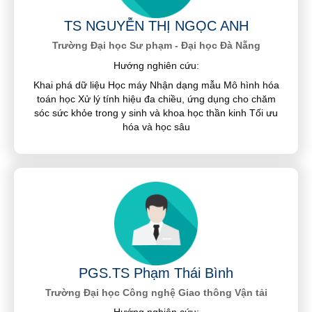
TS NGUYỄN THỊ NGỌC ANH
Trường Đại học Sư phạm - Đại học Đà Nẵng
Hướng nghiên cứu:
Khai phá dữ liệu Học máy Nhận dạng mẫu Mô hình hóa
toán học Xử lý tính hiệu đa chiều, ứng dụng cho chăm
sóc sức khỏe trong y sinh và khoa học thần kinh Tối ưu
hóa và học sâu
PGS.TS Phạm Thái Bình
Trường Đại học Công nghệ Giao thông Vận tải