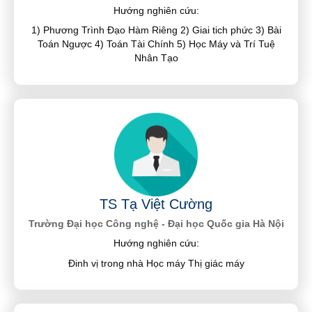
Hướng nghiên cứu:
1) Phương Trình Đạo Hàm Riêng 2) Giai tich phức 3) Bài
Toán Ngược 4) Toán Tài Chính 5) Học Máy và Trí Tuệ
Nhân Tạo
TS Tạ Việt Cường
Trường Đại học Công nghệ - Đại học Quốc gia Hà Nội
Hướng nghiên cứu:
Đinh vị trong nhà Học máy Thị giác máy