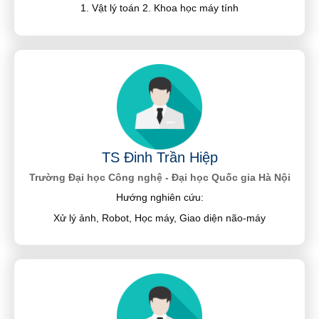
1. Vật lý toán 2. Khoa học máy tính
TS Đinh Trần Hiệp
Trường Đại học Công nghệ - Đại học Quốc gia Hà Nội
Hướng nghiên cứu:
Xử lý ảnh, Robot, Học máy, Giao diện não-máy