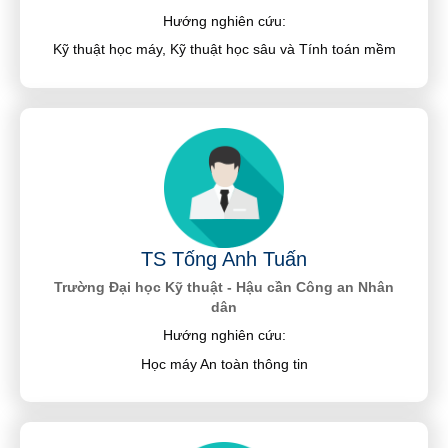
Hướng nghiên cứu:
Kỹ thuật học máy, Kỹ thuật học sâu và Tính toán mềm
TS Tống Anh Tuấn
Trường Đại học Kỹ thuật - Hậu cần Công an Nhân
dân
Hướng nghiên cứu:
Học máy An toàn thông tin