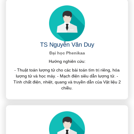
TS Nguyễn Văn Duy
Đại học Phenikaa
Hướng nghiên cứu:
- Thuật toán lượng tử cho các bài toán tìm trị riêng, hóa
lượng tử và học máy. - Mạch điện siêu dẫn lượng tử. -
Tính chất điện, nhiệt, quang và truyền dẫn của Vật liệu 2
chiều.