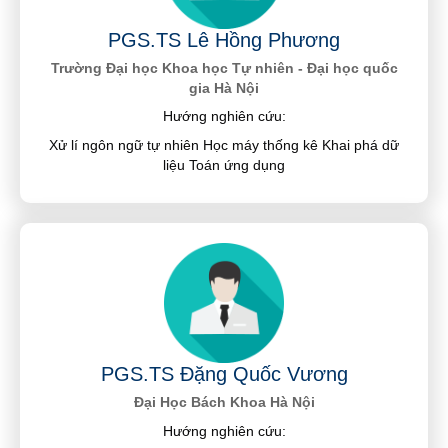
PGS.TS Lê Hồng Phương
Trường Đại học Khoa học Tự nhiên - Đại học quốc
gia Hà Nội
Hướng nghiên cứu:
Xử lí ngôn ngữ tự nhiên Học máy thống kê Khai phá dữ
liệu Toán ứng dụng
PGS.TS Đặng Quốc Vương
Đại Học Bách Khoa Hà Nội
Hướng nghiên cứu: