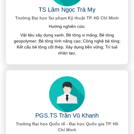
TS Lâm Ngọc Trà My
Trường Đại học Sư phạm Kỹ thuật TP. Hồ Chí Minh
Hướng nghiên cứu:
Vật liệu xây dựng xanh; Bê tông xi măng; Bê tông
geopolymer; Bê tông tính năng cao; Công nghệ bê tông;
Kết cấu bê tông cốt thép; Xây dựng bền vững; Trí tuệ
nhân tạo;
PGS.TS Trần Vũ Khanh
Trường Đại học Quốc tế - Đại học Quốc gia TP. Hồ
Chí Minh