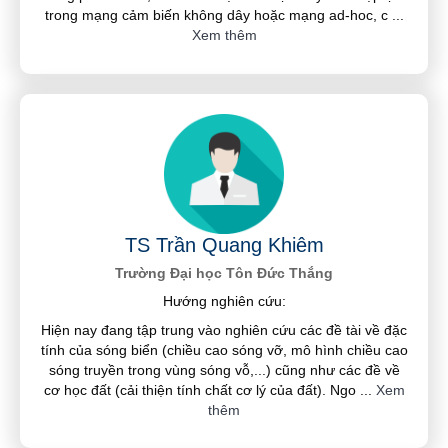
trong mạng cảm biến không dây hoặc mạng ad-hoc, c
...
Xem thêm
TS Trần Quang Khiêm
Trường Đại học Tôn Đức Thắng
Hướng nghiên cứu:
Hiện nay đang tập trung vào nghiên cứu các đề tài về đặc
tính của sóng biển (chiều cao sóng vỡ, mô hình chiều cao
sóng truyền trong vùng sóng vỗ,...) cũng như các đề về
cơ học đất (cải thiện tính chất cơ lý của đất). Ngo
...
Xem
thêm