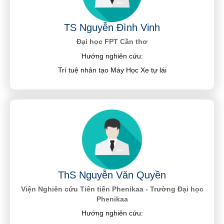
TS Nguyễn Đình Vinh
Đại học FPT Cần thơ
Hướng nghiên cứu:
Trí tuệ nhân tạo Máy Học Xe tự lái
ThS Nguyễn Văn Quyền
Viện Nghiên cứu Tiên tiến Phenikaa - Trường Đại học
Phenikaa
Hướng nghiên cứu: