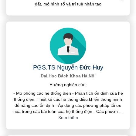
đất, mô hình số và trí tuệ nhân tạo
PGS.TS Nguyễn Đức Huy
Đại Học Bách Khoa Hà Nội
Hướng nghiên cứu:
- Mô phỏng các hệ thống điện - Phân tích ổn định của hệ
thống điện. Thiết kế các hệ thống điều khiển thông minh
để nâng cao ổn định - Áp dụng các phương pháp tối ưu
hóa trong các bài toán của hệ thống điện - Các phươn
...
Xem thêm