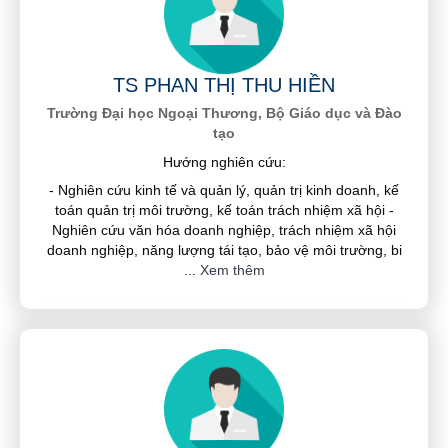
TS PHAN THỊ THU HIỀN
Trường Đại học Ngoại Thương, Bộ Giáo dục và Đào
tạo
Hướng nghiên cứu:
- Nghiên cứu kinh tế và quản lý, quản trị kinh doanh, kế
toán quản trị môi trường, kế toán trách nhiệm xã hội -
Nghiên cứu văn hóa doanh nghiệp, trách nhiệm xã hội
doanh nghiệp, năng lượng tái tạo, bảo vệ môi trường, bi
...
Xem thêm