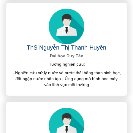
ThS Nguyễn Thị Thanh Huyền
Đại học Duy Tân
Hướng nghiên cứu:
- Nghiên cứu xử lý nước và nước thải bằng than sinh học,
đất ngập nước nhân tạo - Ứng dụng mô hình học máy
vào lĩnh vực môi trường