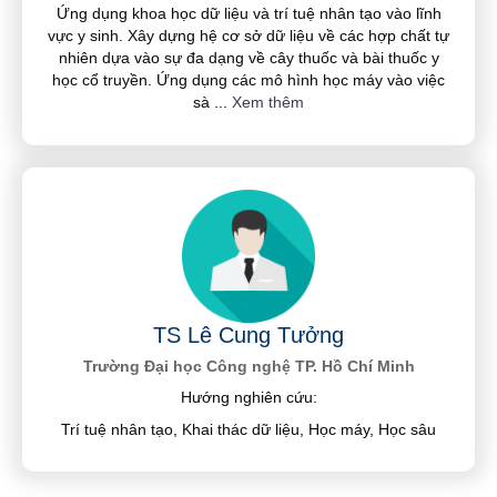
Ứng dụng khoa học dữ liệu và trí tuệ nhân tạo vào lĩnh
vực y sinh. Xây dựng hệ cơ sở dữ liệu về các hợp chất tự
nhiên dựa vào sự đa dạng về cây thuốc và bài thuốc y
học cổ truyền. Ứng dụng các mô hình học máy vào việc
sà
...
Xem thêm
TS Lê Cung Tưởng
Trường Đại học Công nghệ TP. Hồ Chí Minh
Hướng nghiên cứu:
Trí tuệ nhân tạo, Khai thác dữ liệu, Học máy, Học sâu