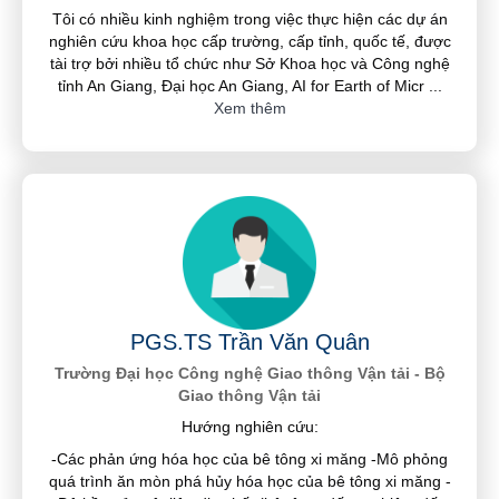
Tôi có nhiều kinh nghiệm trong việc thực hiện các dự án
nghiên cứu khoa học cấp trường, cấp tỉnh, quốc tế, được
tài trợ bởi nhiều tổ chức như Sở Khoa học và Công nghệ
tỉnh An Giang, Đại học An Giang, AI for Earth of Micr
...
Xem thêm
PGS.TS Trần Văn Quân
Trường Đại học Công nghệ Giao thông Vận tải - Bộ
Giao thông Vận tải
Hướng nghiên cứu:
-Các phản ứng hóa học của bê tông xi măng -Mô phỏng
quá trình ăn mòn phá hủy hóa học của bê tông xi măng -