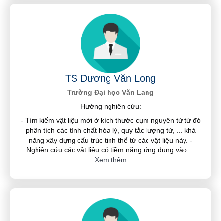
TS Dương Văn Long
Trường Đại học Văn Lang
Hướng nghiên cứu:
- Tìm kiếm vật liệu mới ở kích thước cụm nguyên tử từ đó
phân tích các tính chất hóa lý, quy tắc lượng tử, ... khả
năng xây dựng cấu trúc tinh thể từ các vật liệu này. -
Nghiên cứu các vật liệu có tiềm năng ứng dụng vào
...
Xem thêm