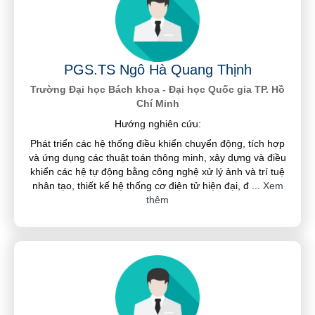
PGS.TS Ngô Hà Quang Thịnh
Trường Đại học Bách khoa - Đại học Quốc gia TP. Hồ
Chí Minh
Hướng nghiên cứu:
Phát triển các hệ thống điều khiển chuyển động, tích hợp
và ứng dụng các thuật toán thông minh, xây dựng và điều
khiển các hệ tự động bằng công nghệ xử lý ảnh và trí tuệ
nhân tạo, thiết kế hệ thống cơ điện tử hiện đại, đ
...
Xem
thêm