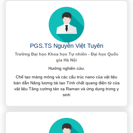
PGS.TS Nguyễn Việt Tuyên
Trường Đại học Khoa học Tự nhiên - Đại học Quốc
gia Hà Nội
Hướng nghiên cứu:
Chế tạo màng mỏng và các cấu trúc nano của vật liệu
bán dẫn Năng lượng tái tạo Tính chất quang điện tử của
vật liệu Tăng cường tán xạ Raman và ứng dụng trong y
sinh