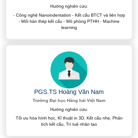
Hướng nghiên cứu:
- Công nghệ Nanoindentation - Kết cấu BTCT và liên hợp
- Mối hàn thép kết cấu - Mô phỏng PTHH - Machine
learning
PGS.TS Hoàng Văn Nam
Trường Đại học Hàng hải Việt Nam
Hướng nghiên cứu:
Tối ưu hóa hình học, Kĩ thuật in 3D, Kết cấu nhẹ, Phân
tích kết cấu, Trí tuệ nhân tạo