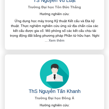
TS Nguyễn Vũ Luật
Trường Đại học Tôn Đức Thắng
Hướng nghiên cứu:
Ứng dụng học máy trong Kỹ thuật Kết cấu và Địa kỹ
thuật. Thực nghiệm nghiên cứu ứng xử địa chấn của các
kết cấu được gia cố. Mô phỏng số các kết cấu chịu tải
trọng động đất bằng phương pháp Phần tử hữu hạn. Nghi
...
Xem thêm
ThS Nguyễn Tấn Khanh
Trường Đại học Đông Á
Hướng nghiên cứu: