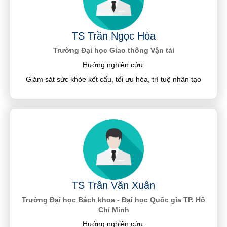
TS Trần Ngọc Hòa
Trường Đại học Giao thông Vận tải
Hướng nghiên cứu:
Giám sát sức khỏe kết cấu, tối ưu hóa, trí tuệ nhân tạo
TS Trần Văn Xuân
Trường Đại học Bách khoa - Đại học Quốc gia TP. Hồ
Chí Minh
Hướng nghiên cứu: