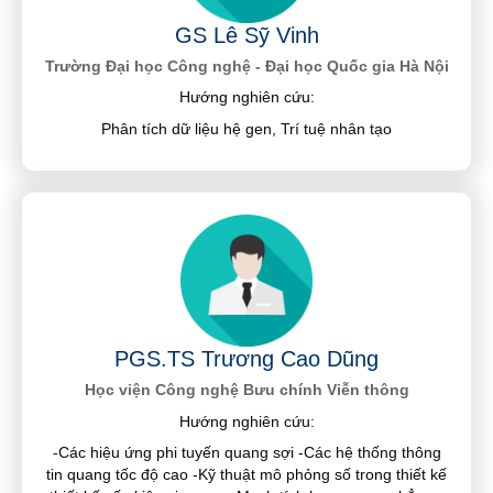
GS Lê Sỹ Vinh
Trường Đại học Công nghệ - Đại học Quốc gia Hà Nội
Hướng nghiên cứu:
Phân tích dữ liệu hệ gen, Trí tuệ nhân tạo
PGS.TS Trương Cao Dũng
Học viện Công nghệ Bưu chính Viễn thông
Hướng nghiên cứu:
-Các hiệu ứng phi tuyến quang sợi -Các hệ thống thông
tin quang tốc độ cao -Kỹ thuật mô phỏng số trong thiết kế