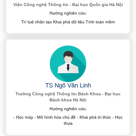
Viện Công nghệ Thông tin - Đại học Quốc gia Hà Nội
Hướng nghiên cứu:
Trí tuệ nhân tạo Khai phá dữ liệu Tính toán mềm
TS Ngô Văn Linh
Trường Công nghệ Thông tin Bách Khoa - Đại học
Bách khoa Hà Nội
Hướng nghiên cứu:
- Học máy - Mô hình hóa chủ đề - Khai phá tri thức - Học
thưa