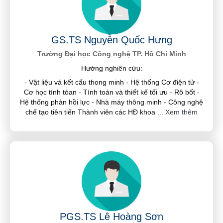
GS.TS Nguyễn Quốc Hưng
Trường Đại học Công nghệ TP. Hồ Chí Minh
Hướng nghiên cứu:
- Vật liệu và kết cấu thong minh - Hệ thống Cơ điện tử -
Cơ học tính tóan - Tính toán và thiết kế tối ưu - Rô bốt -
Hệ thống phản hồi lực - Nhà máy thông minh - Công nghệ
chế tạo tiên tiến Thành viên các HĐ khoa
...
Xem thêm
PGS.TS Lê Hoàng Sơn