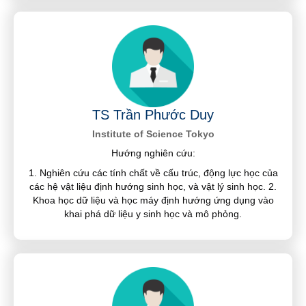
TS Trần Phước Duy
Institute of Science Tokyo
Hướng nghiên cứu:
1. Nghiên cứu các tính chất về cấu trúc, động lực học của
các hệ vật liệu định hướng sinh học, và vật lý sinh học. 2.
Khoa học dữ liệu và học máy định hướng ứng dụng vào
khai phá dữ liệu y sinh học và mô phỏng.