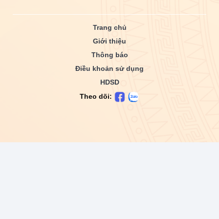
Trang chủ
Giới thiệu
Thông báo
Điều khoản sử dụng
HDSD
Theo dõi: