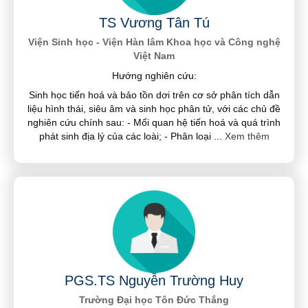
TS Vương Tân Tú
Viện Sinh học - Viện Hàn lâm Khoa học và Công nghệ
Việt Nam
Hướng nghiên cứu:
Sinh học tiến hoá và bảo tồn dơi trên cơ sở phân tích dẫn
liệu hình thái, siêu âm và sinh học phân tử, với các chủ đề
nghiên cứu chính sau: - Mối quan hệ tiến hoá và quá trình
phát sinh địa lý của các loài; - Phân loại
...
Xem thêm
PGS.TS Nguyễn Trường Huy
Trường Đại học Tôn Đức Thắng