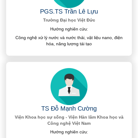
PGS.TS Trần Lê Lựu
Trường Đại học Việt Đức
Hướng nghiên cứu:
Công nghệ xử lý nước và nước thải, vật liệu nano, điện
hóa, năng lượng tái tạo
TS Đỗ Mạnh Cường
Viện Khoa học sự sống - Viện Hàn lâm Khoa học và
Công nghệ Việt Nam
Hướng nghiên cứu: