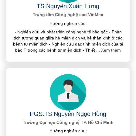
TS Nguyễn Xuân Hưng
Trung tâm Công nghệ cao VinMec
Hướng nghiên cứu:
- Nghiên cứu và phát triển công nghệ tế bào gốc - Phân
tích tương quan giữa hệ miễn dịch và hệ thần kinh ở các
bệnh tự miễn dịch - Nghiên cứu đặc tính miễn dịch của tế
bào T trong các bệnh tự miễn dịch - Thiết
...
Xem thêm
PGS.TS Nguyễn Ngọc Hồng
Trường Đại học Công nghệ TP. Hồ Chí Minh
Hướng nghiên cứu: