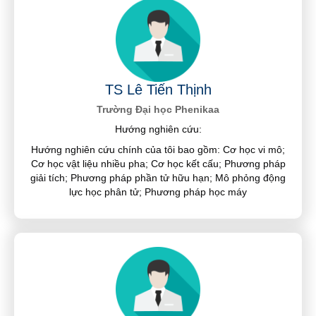
TS Lê Tiến Thịnh
Trường Đại học Phenikaa
Hướng nghiên cứu:
Hướng nghiên cứu chính của tôi bao gồm: Cơ học vi mô;
Cơ học vật liệu nhiều pha; Cơ học kết cấu; Phương pháp
giải tích; Phương pháp phần tử hữu hạn; Mô phỏng động
lực học phân tử; Phương pháp học máy