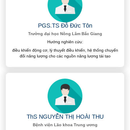
PGS.TS Đỗ Đức Tôn
Trường đại học Nông Lâm Bắc Giang
Hướng nghiên cứu:
điều khiển động cơ, lý thuyết điều khiển, hệ thống chuyển
đổi năng lượng cho các nguồn năng lượng tái tạo
ThS NGUYỄN THỊ HOÀI THU
Bệnh viện Lão khoa Trung ương