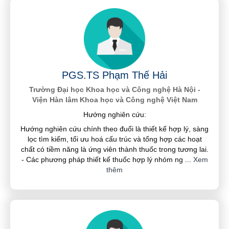
PGS.TS Phạm Thế Hải
Trường Đại học Khoa học và Công nghệ Hà Nội -
Viện Hàn lâm Khoa học và Công nghệ Việt Nam
Hướng nghiên cứu:
Hướng nghiên cứu chính theo đuổi là thiết kế hợp lý, sàng
lọc tìm kiếm, tối ưu hoá cấu trúc và tổng hợp các hoạt
chất có tiềm năng là ứng viên thành thuốc trong tương lai.
- Các phương pháp thiết kế thuốc hợp lý nhóm ng
...
Xem
thêm