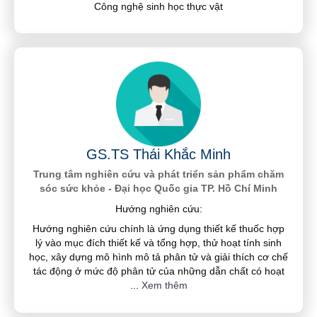
Công nghệ sinh học thực vật
GS.TS Thái Khắc Minh
Trung tâm nghiên cứu và phát triển sản phẩm chăm
sóc sức khỏe - Đại học Quốc gia TP. Hồ Chí Minh
Hướng nghiên cứu:
Hướng nghiên cứu chính là ứng dụng thiết kế thuốc hợp
lý vào mục đích thiết kế và tổng hợp, thử hoạt tính sinh
học, xây dựng mô hình mô tả phân tử và giải thích cơ chế
tác động ở mức độ phân tử của những dẫn chất có hoạt
...
Xem thêm