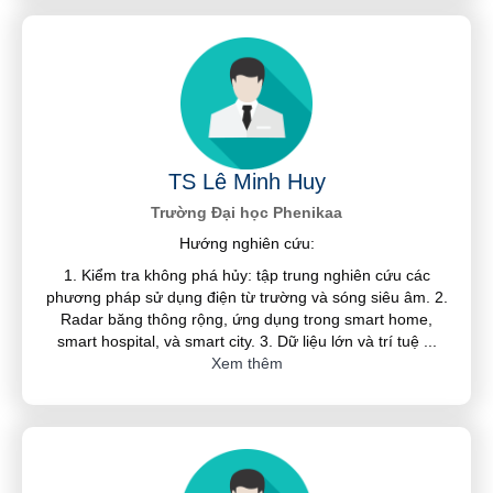
TS Lê Minh Huy
Trường Đại học Phenikaa
Hướng nghiên cứu:
1. Kiểm tra không phá hủy: tập trung nghiên cứu các
phương pháp sử dụng điện từ trường và sóng siêu âm. 2.
Radar băng thông rộng, ứng dụng trong smart home,
smart hospital, và smart city. 3. Dữ liệu lớn và trí tuệ
...
Xem thêm