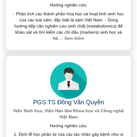
Hướng nghiên cứu:
- Phân tích các thành phần hóa học và hoạt tính sinh học
của các loài sâm, đặc biệt là sâm Việt Nam. - Dùng
hướng tiếp cận nghiên cứu sinh chất (metabolomics) để
khảo sát và tìm kiếm các chỉ dấu (markers) sinh học và
hó
...
Xem thêm
PGS.TS Đồng Văn Quyền
Viện Sinh học, Viện Hàn lâm Khoa học và Công nghệ
Việt Nam
Hướng nghiên cứu:
1. Dịch tễ học phân tử của các tác nhân gây bệnh như vi