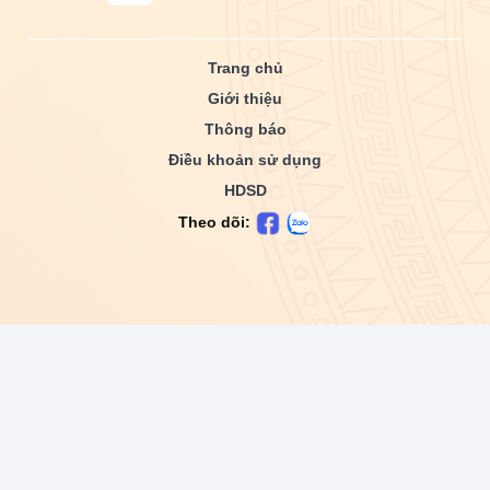
Trang chủ
Giới thiệu
Thông báo
Điều khoản sử dụng
HDSD
Theo dõi: