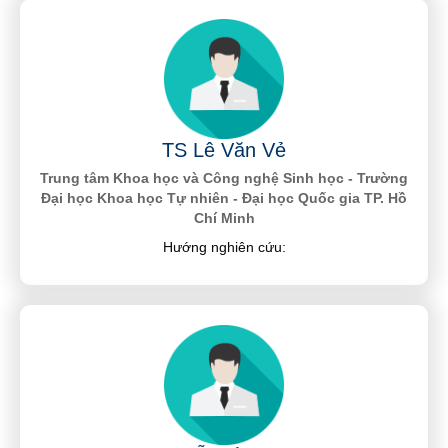
TS Lê Văn Vẻ
Trung tâm Khoa học và Công nghệ Sinh học - Trường
Đại học Khoa học Tự nhiên - Đại học Quốc gia TP. Hồ
Chí Minh
Hướng nghiên cứu: