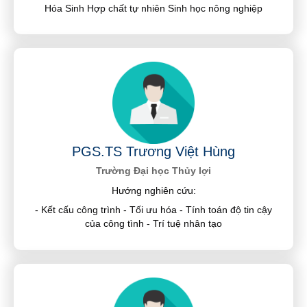
Hóa Sinh Hợp chất tự nhiên Sinh học nông nghiệp
PGS.TS Trương Việt Hùng
Trường Đại học Thủy lợi
Hướng nghiên cứu:
- Kết cấu công trình - Tối ưu hóa - Tính toán độ tin cậy
của công tình - Trí tuệ nhân tạo