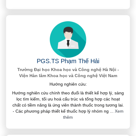
PGS.TS Phạm Thế Hải
Trường Đại học Khoa học và Công nghệ Hà Nội -
Viện Hàn lâm Khoa học và Công nghệ Việt Nam
Hướng nghiên cứu:
Hướng nghiên cứu chính theo đuổi là thiết kế hợp lý, sàng
lọc tìm kiếm, tối ưu hoá cấu trúc và tổng hợp các hoạt
chất có tiềm năng là ứng viên thành thuốc trong tương lai.
- Các phương pháp thiết kế thuốc hợp lý nhóm ng
...
Xem
thêm