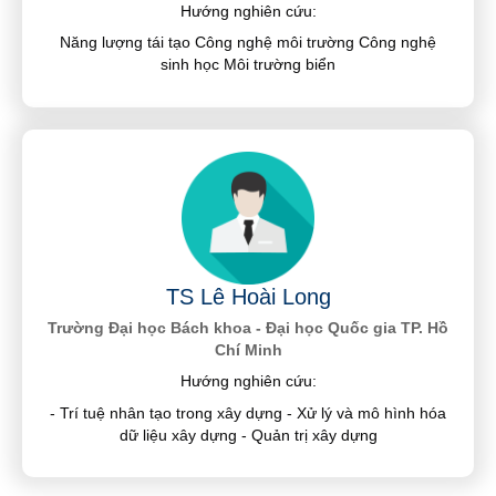
Hướng nghiên cứu:
Năng lượng tái tạo Công nghệ môi trường Công nghệ
sinh học Môi trường biển
TS Lê Hoài Long
Trường Đại học Bách khoa - Đại học Quốc gia TP. Hồ
Chí Minh
Hướng nghiên cứu:
- Trí tuệ nhân tạo trong xây dựng - Xử lý và mô hình hóa
dữ liệu xây dựng - Quản trị xây dựng