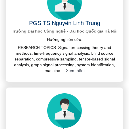
PGS.TS Nguyễn Linh Trung
Trường Đại học Công nghệ - Đại học Quốc gia Hà Nội
Hướng nghiên cứu:
RESEARCH TOPICS: Signal processing theory and
methods: time-frequency signal analysis, blind source
separation, compressive sampling, tensor-based signal
analysis, graph signal processing, system identification,
machine
...
Xem thêm