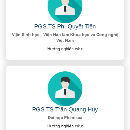
PGS.TS Phí Quyết Tiến
Viện Sinh học - Viện Hàn lâm Khoa học và Công nghệ
Việt Nam
Hướng nghiên cứu:
PGS.TS Trần Quang Huy
Đại học Phenikaa
Hướng nghiên cứu: