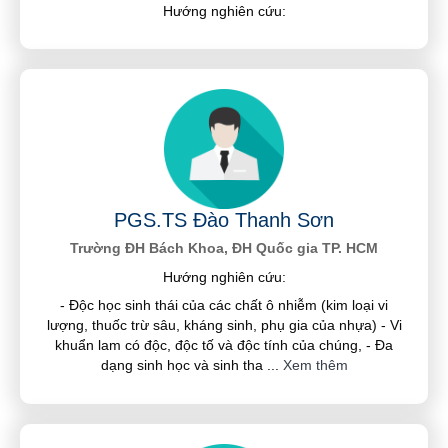
Hướng nghiên cứu:
PGS.TS Đào Thanh Sơn
Trường ĐH Bách Khoa, ĐH Quốc gia TP. HCM
Hướng nghiên cứu:
- Độc học sinh thái của các chất ô nhiễm (kim loại vi
lượng, thuốc trừ sâu, kháng sinh, phụ gia của nhựa) - Vi
khuẩn lam có độc, độc tố và độc tính của chúng, - Đa
dạng sinh học và sinh tha
...
Xem thêm