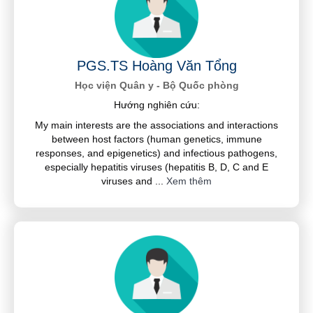
PGS.TS Hoàng Văn Tổng
Học viện Quân y - Bộ Quốc phòng
Hướng nghiên cứu:
My main interests are the associations and interactions
between host factors (human genetics, immune
responses, and epigenetics) and infectious pathogens,
especially hepatitis viruses (hepatitis B, D, C and E
viruses and
...
Xem thêm