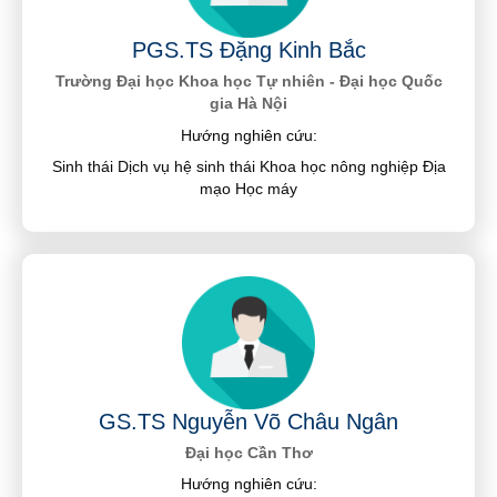
PGS.TS Đặng Kinh Bắc
Trường Đại học Khoa học Tự nhiên - Đại học Quốc
gia Hà Nội
Hướng nghiên cứu:
Sinh thái Dịch vụ hệ sinh thái Khoa học nông nghiệp Địa
mạo Học máy
GS.TS Nguyễn Võ Châu Ngân
Đại học Cần Thơ
Hướng nghiên cứu: