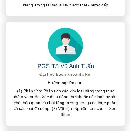
Năng lượng tái tạo Xử lý nước thải - nước cấp
PGS.TS Vũ Anh Tuấn
Đại học Bách khoa Hà Nội
Hướng nghiên cứu:
(1) Phân tích: Phân tích các kim loại nặng trong thực
phẩm và nước; Xác định đồng thời thuốc các loại trừ sâu,
chất bảo quản và chất tăng trưởng trong các thực phẩm
và các loại đồ uống. (2) Vật liệu: Nghiên cứu các
...
Xem
thêm