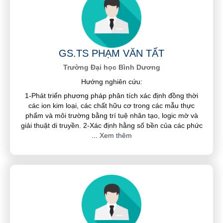
GS.TS PHẠM VĂN TẤT
Trường Đại học Bình Dương
Hướng nghiên cứu:
1-Phát triển phương pháp phân tích xác định đồng thời
các ion kim loại, các chất hữu cơ trong các mẫu thực
phẩm và môi trường bằng trí tuệ nhân tạo, logic mờ và
giải thuật di truyền. 2-Xác định hằng số bền của các phức
...
Xem thêm