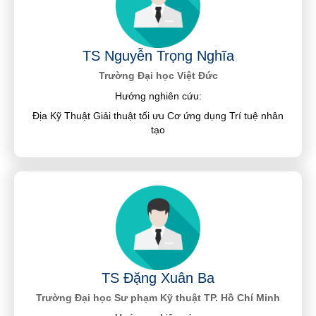
TS Nguyễn Trọng Nghĩa
Trường Đại học Việt Đức
Hướng nghiên cứu:
Địa Kỹ Thuật Giải thuật tối ưu Cơ ứng dụng Trí tuệ nhân
tạo
TS Đặng Xuân Ba
Trường Đại học Sư phạm Kỹ thuật TP. Hồ Chí Minh