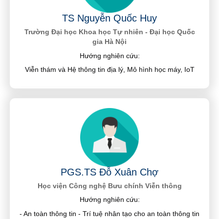
TS Nguyễn Quốc Huy
Trường Đại học Khoa học Tự nhiên - Đại học Quốc
gia Hà Nội
Hướng nghiên cứu:
Viễn thám và Hệ thông tin địa lý, Mô hình học máy, IoT
PGS.TS Đỗ Xuân Chợ
Học viện Công nghệ Bưu chính Viễn thông
Hướng nghiên cứu:
- An toàn thông tin - Trí tuệ nhân tạo cho an toàn thông tin