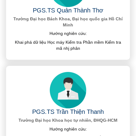
PGS.TS Quản Thành Thơ
Trường Đại học Bách Khoa, Đại học quốc gia Hồ Chí
Minh
Hướng nghiên cứu:
Khai phá dữ liệu Học máy Kiểm tra Phần mềm Kiểm tra
mã nhj phân
PGS.TS Trần Thiện Thanh
Trường Đại học Khoa học tự nhiên, ĐHQG-HCM
Hướng nghiên cứu: