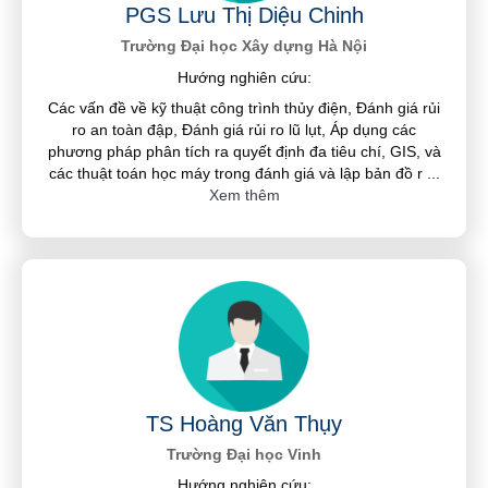
PGS Lưu Thị Diệu Chinh
Trường Đại học Xây dựng Hà Nội
Hướng nghiên cứu:
Các vấn đề về kỹ thuật công trình thủy điện, Đánh giá rủi
ro an toàn đập, Đánh giá rủi ro lũ lụt, Áp dụng các
phương pháp phân tích ra quyết định đa tiêu chí, GIS, và
các thuật toán học máy trong đánh giá và lập bản đồ r
...
Xem thêm
TS Hoàng Văn Thụy
Trường Đại học Vinh
Hướng nghiên cứu: