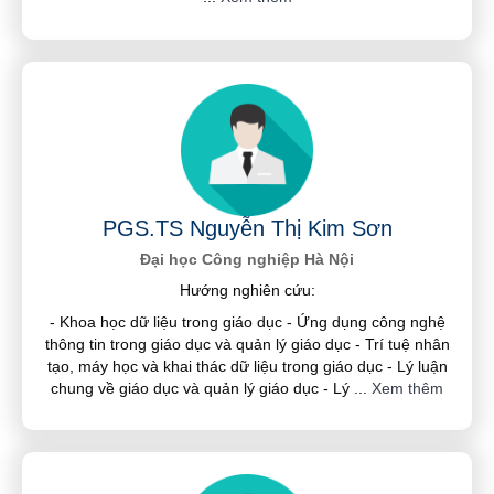
PGS.TS Nguyễn Thị Kim Sơn
Đại học Công nghiệp Hà Nội
Hướng nghiên cứu:
- Khoa học dữ liệu trong giáo dục - Ứng dụng công nghệ
thông tin trong giáo dục và quản lý giáo dục - Trí tuệ nhân
tạo, máy học và khai thác dữ liệu trong giáo dục - Lý luận
chung về giáo dục và quản lý giáo dục - Lý
...
Xem thêm