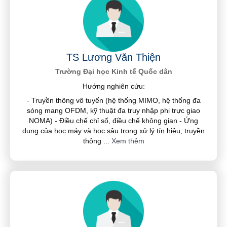
TS Lương Văn Thiện
Trường Đại học Kinh tế Quốc dân
Hướng nghiên cứu:
- Truyền thông vô tuyến (hệ thống MIMO, hệ thống đa
sóng mang OFDM, kỹ thuật đa truy nhập phi trực giao
NOMA) - Điều chế chỉ số, điều chế không gian - Ứng
dụng của học máy và học sâu trong xử lý tín hiệu, truyền
thông
...
Xem thêm