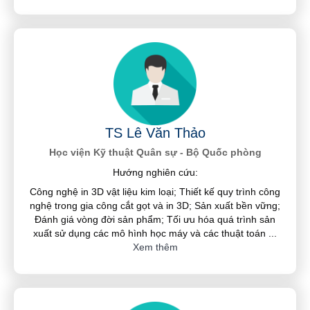
TS Lê Văn Thảo
Học viện Kỹ thuật Quân sự - Bộ Quốc phòng
Hướng nghiên cứu:
Công nghệ in 3D vật liệu kim loại; Thiết kế quy trình công
nghệ trong gia công cắt gọt và in 3D; Sản xuất bền vững;
Đánh giá vòng đời sản phẩm; Tối ưu hóa quá trình sản
xuất sử dụng các mô hình học máy và các thuật toán
...
Xem thêm