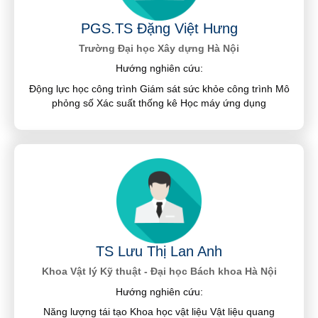
PGS.TS Đặng Việt Hưng
Trường Đại học Xây dựng Hà Nội
Hướng nghiên cứu:
Động lực học công trình Giám sát sức khỏe công trình Mô
phỏng số Xác suất thống kê Học máy ứng dụng
TS Lưu Thị Lan Anh
Khoa Vật lý Kỹ thuật - Đại học Bách khoa Hà Nội
Hướng nghiên cứu:
Năng lượng tái tạo Khoa học vật liệu Vật liệu quang