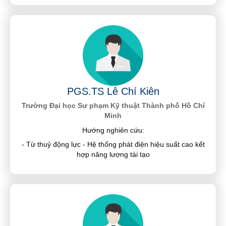
PGS.TS Lê Chí Kiên
Trường Đại học Sư phạm Kỹ thuật Thành phố Hồ Chí
Minh
Hướng nghiên cứu:
- Từ thuỷ động lực - Hệ thống phát điện hiệu suất cao kết
hợp năng lượng tái tạo