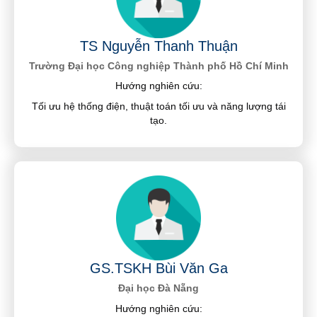
TS Nguyễn Thanh Thuận
Trường Đại học Công nghiệp Thành phố Hồ Chí Minh
Hướng nghiên cứu:
Tối ưu hệ thống điện, thuật toán tối ưu và năng lượng tái
tạo.
GS.TSKH Bùi Văn Ga
Đại học Đà Nẵng
Hướng nghiên cứu: