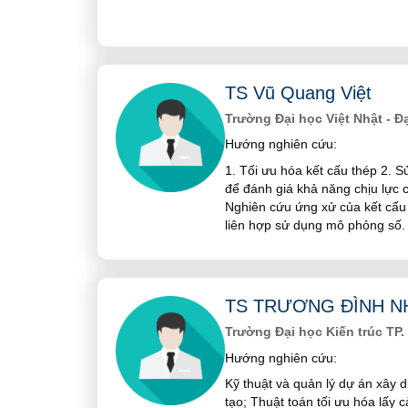
TS Vũ Quang Việt
Trường Đại học Việt Nhật - Đ
Hướng nghiên cứu:
1. Tối ưu hóa kết cấu thép 2. 
để đánh giá khả năng chịu lực c
Nghiên cứu ứng xử của kết cấu 
liên hợp sử dụng mô phỏng số.
TS TRƯƠNG ĐÌNH N
Trường Đại học Kiến trúc TP.
Hướng nghiên cứu:
Kỹ thuật và quản lý dự án xây 
tạo; Thuật toán tối ưu hóa lấy 