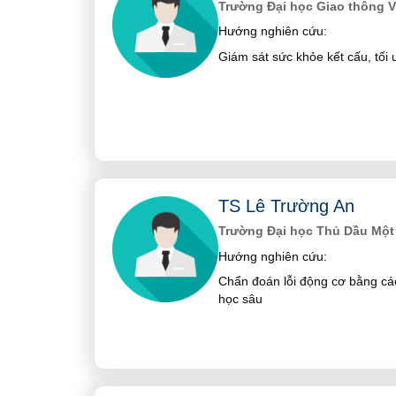
Trường Đại học Giao thông V
Hướng nghiên cứu:
Giám sát sức khỏe kết cấu, tối 
TS Lê Trường An
Trường Đại học Thủ Dầu Một
Hướng nghiên cứu:
Chẩn đoán lỗi động cơ bằng c
học sâu