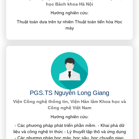
học Bách khoa Hà Nội
Hướng nghiên cứu:
Thuật toán dưa trên tự nhiên Thuật toán tiến hóa Học
máy
PGS.TS Nguyễn Long Giang
Viện Công nghệ thông tin, Viện Hàn lâm Khoa học và
Công nghệ Việt Nam
Hướng nghiên cứu:
- Các phương pháp phát triển phần mềm. - Khai phá dữ
liệu và công nghệ tri thức - Lý thuyết tập thô và ứng dụng
- Các phương pháp học máy, học sâu, học chuyển giao,