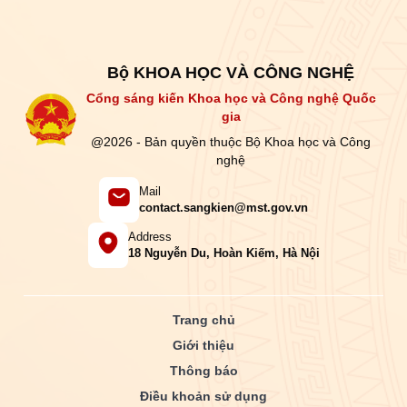
Bộ KHOA HỌC VÀ CÔNG NGHỆ
Cổng sáng kiến Khoa học và Công nghệ Quốc
gia
@2026 - Bản quyền thuộc Bộ Khoa học và Công
nghệ
Mail
contact.sangkien@mst.gov.vn
Address
18 Nguyễn Du, Hoàn Kiếm, Hà Nội
Trang chủ
Giới thiệu
Thông báo
Điều khoản sử dụng