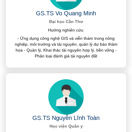
GS.TS Vo Quang Minh
Đại học Cần Thơ
Hướng nghiên cứu:
- Ứng dụng công nghệ GIS và viễn thám trong nông
nghiệp, môi trường và tài nguyên, quản lý dự báo thảm
họa - Quản lý, Khai thác tài nguyên hợp lý, bền vững -
Phân loại đánh giá tài nguyên đất
GS.TS Nguyễn Lĩnh Toàn
Học viện Quân y