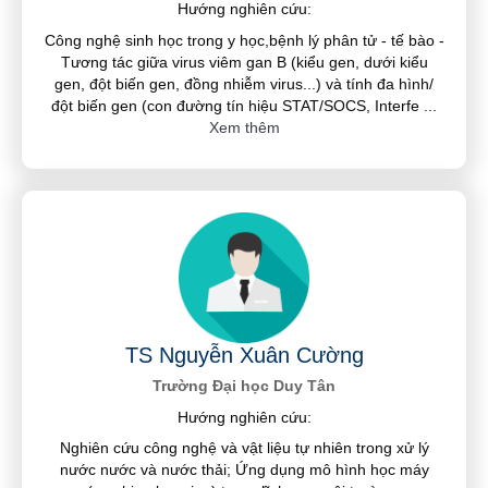
Hướng nghiên cứu:
Công nghệ sinh học trong y học,bệnh lý phân tử - tế bào -
Tương tác giữa virus viêm gan B (kiểu gen, dưới kiểu
gen, đột biến gen, đồng nhiễm virus...) và tính đa hình/
đột biến gen (con đường tín hiệu STAT/SOCS, Interfe
...
Xem thêm
TS Nguyễn Xuân Cường
Trường Đại học Duy Tân
Hướng nghiên cứu:
Nghiên cứu công nghệ và vật liệu tự nhiên trong xử lý
nước nước và nước thải; Ứng dụng mô hình học máy