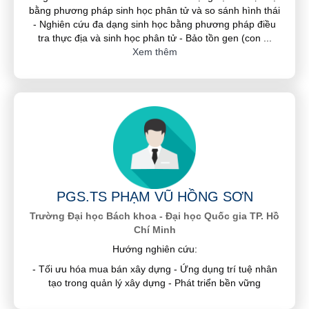
bằng phương pháp sinh học phân tử và so sánh hình thái
- Nghiên cứu đa dạng sinh học bằng phương pháp điều
tra thực địa và sinh học phân tử - Bảo tồn gen (con
...
Xem thêm
PGS.TS PHẠM VŨ HỒNG SƠN
Trường Đại học Bách khoa - Đại học Quốc gia TP. Hồ
Chí Minh
Hướng nghiên cứu:
- Tối ưu hóa mua bán xây dựng - Ứng dụng trí tuệ nhân
tạo trong quản lý xây dựng - Phát triển bền vững