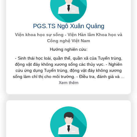
PGS.TS Ngô Xuân Quảng
Viện khoa học sự sống - Viện Hàn lâm Khoa học và
Công nghệ Việt Nam
Hướng nghiên cứu:
- Sinh thái học loài, quần thể, quần xã của Tuyến trùng,
động vật đáy không xương sống các thủy vực. - Nghiên
cứu ứng dụng Tuyến trùng, động vật đáy không xương
sống làm chỉ thị cho môi trường. - Điều tra, đánh giá và
...
Xem thêm