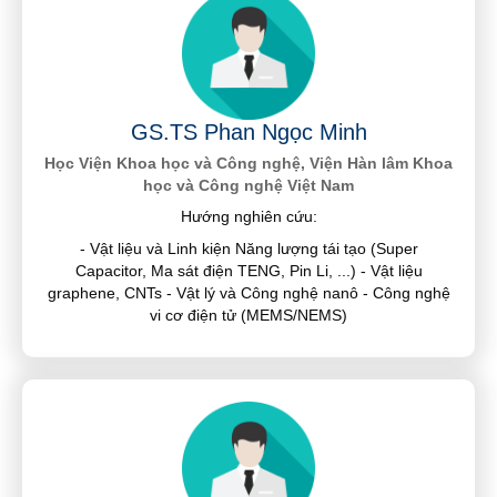
GS.TS Phan Ngọc Minh
Học Viện Khoa học và Công nghệ, Viện Hàn lâm Khoa
học và Công nghệ Việt Nam
Hướng nghiên cứu:
- Vật liệu và Linh kiện Năng lượng tái tạo (Super
Capacitor, Ma sát điện TENG, Pin Li, ...) - Vật liệu
graphene, CNTs - Vật lý và Công nghệ nanô - Công nghệ
vi cơ điện tử (MEMS/NEMS)