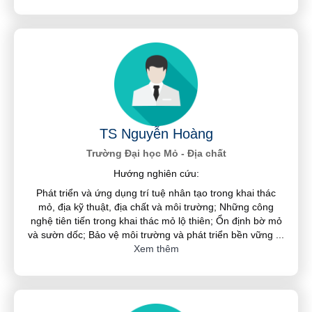
TS Nguyễn Hoàng
Trường Đại học Mỏ - Địa chất
Hướng nghiên cứu:
Phát triển và ứng dụng trí tuệ nhân tạo trong khai thác
mỏ, địa kỹ thuật, địa chất và môi trường; Những công
nghệ tiên tiến trong khai thác mỏ lộ thiên; Ổn định bờ mỏ
và sườn dốc; Bảo vệ môi trường và phát triển bền vững
...
Xem thêm