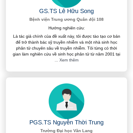
GS.TS Lê Hữu Song
Bệnh viện Trung ương Quân đội 108
Hướng nghiên cứu:
Là tác giả chính của đề xuất này, tôi được tào tạo cơ bản
để trở thành bác sỹ truyền nhiễm và một nhà sinh học
phân tử chuyên sâu về truyền nhiễm. Tôi từng có thời
gian làm nghiên cứu về sinh học phân tử từ năm 2001 tại
...
Xem thêm
PGS.TS Nguyễn Thời Trung
Trường Đại học Văn Lang