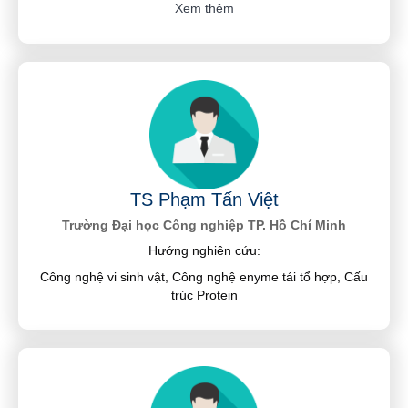
Xem thêm
TS Phạm Tấn Việt
Trường Đại học Công nghiệp TP. Hồ Chí Minh
Hướng nghiên cứu:
Công nghệ vi sinh vật, Công nghệ enyme tái tổ hợp, Cấu
trúc Protein