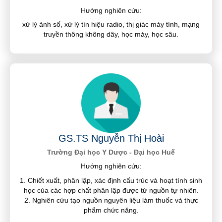
Hướng nghiên cứu:
xử lý ảnh số, xử lý tín hiệu radio, thị giác máy tính, mạng
truyền thông không dây, học máy, học sâu.
GS.TS Nguyễn Thị Hoài
Trường Đại học Y Dược - Đại học Huế
Hướng nghiên cứu:
1. Chiết xuất, phân lập, xác định cấu trúc và hoạt tính sinh
học của các hợp chất phân lập được từ nguồn tự nhiên.
2. Nghiên cứu tạo nguồn nguyên liệu làm thuốc và thực
phẩm chức năng.