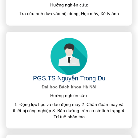
Hướng nghiên cứu:
Tra cứu ảnh dựa vào nội dung, Học máy, Xử lý ảnh
PGS.TS Nguyễn Trọng Du
Đại học Bách khoa Hà Nội
Hướng nghiên cứu:
1. Động lực học và dao động máy 2. Chẩn đoán máy và
thiết bị công nghiệp 3. Bảo dưỡng trên cơ sở tình trạng 4.
Trí tuệ nhân tạo