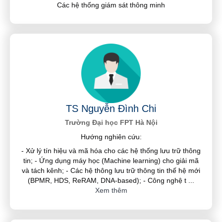
Các hệ thống giám sát thông minh
TS Nguyễn Đình Chi
Trường Đại học FPT Hà Nội
Hướng nghiên cứu:
- Xử lý tín hiệu và mã hóa cho các hệ thống lưu trữ thông
tin; - Ứng dụng máy học (Machine learning) cho giải mã
và tách kênh; - Các hệ thông lưu trữ thông tin thế hệ mới
(BPMR, HDS, ReRAM, DNA-based); - Công nghệ t
...
Xem thêm