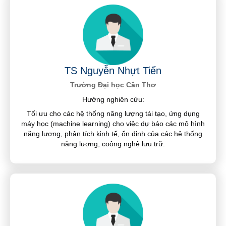
TS Nguyễn Nhựt Tiến
Trường Đại học Cần Thơ
Hướng nghiên cứu:
Tối ưu cho các hệ thống năng lượng tái tạo, ứng dụng
máy học (machine learning) cho việc dự báo các mô hình
năng lượng, phân tích kinh tế, ổn định của các hệ thống
năng lượng, coông nghệ lưu trữ.