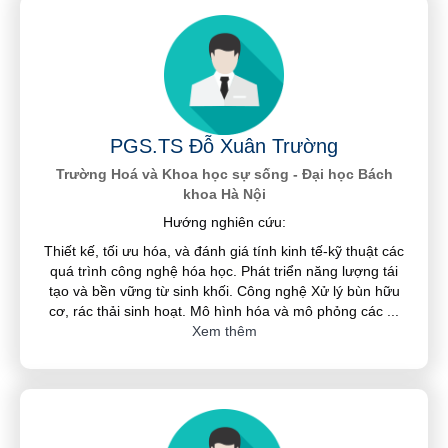
PGS.TS Đỗ Xuân Trường
Trường Hoá và Khoa học sự sống - Đại học Bách
khoa Hà Nội
Hướng nghiên cứu:
Thiết kế, tối ưu hóa, và đánh giá tính kinh tế-kỹ thuật các
quá trình công nghệ hóa học. Phát triển năng lượng tái
tạo và bền vững từ sinh khối. Công nghệ Xử lý bùn hữu
cơ, rác thải sinh hoạt. Mô hình hóa và mô phỏng các
...
Xem thêm