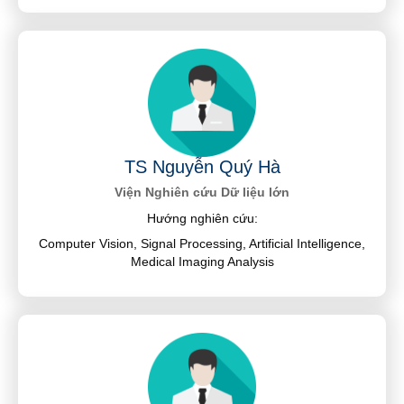
TS Nguyễn Quý Hà
Viện Nghiên cứu Dữ liệu lớn
Hướng nghiên cứu:
Computer Vision, Signal Processing, Artificial Intelligence,
Medical Imaging Analysis