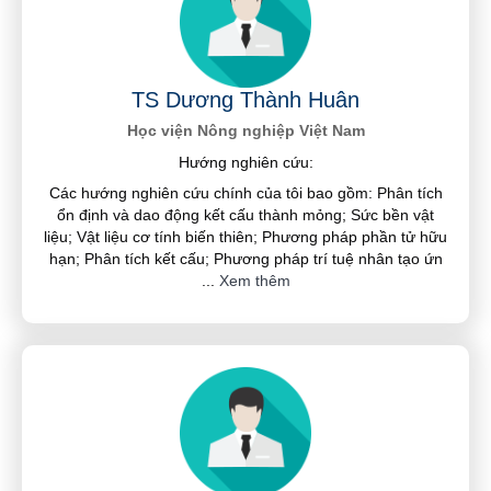
TS Dương Thành Huân
Học viện Nông nghiệp Việt Nam
Hướng nghiên cứu:
Các hướng nghiên cứu chính của tôi bao gồm: Phân tích
ổn định và dao động kết cấu thành mỏng; Sức bền vật
liệu; Vật liệu cơ tính biến thiên; Phương pháp phần tử hữu
hạn; Phân tích kết cấu; Phương pháp trí tuệ nhân tạo ứn
...
Xem thêm