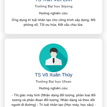
Trường Đại học Sejong
Hướng nghiên cứu:
Ứng dụng trí tuệ nhân tạo cho công trình xây dựng; Mô
phỏng số; Tối ưu hóa; Kết cấu chịu lửa.
TS Võ Xuân Thủy
Trường Đại học Ulsan
Hướng nghiên cứu:
- Thị giác máy tính (Nhận dạng đối tượng, phân loại đối
tượng và phân đoạn đối tượng; Nhận dạng và theo dõi
người đi đường) - Trí tuệ nhân tạo (Học máy, học sâu) -