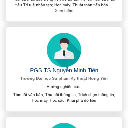
tiêu Trí tuệ nhân tạo; Học máy; Thuật toán tiến hóa
...
Xem thêm
PGS.TS Nguyễn Minh Tiến
Trường Đại học Sư phạm Kỹ thuật Hưng Yên
Hướng nghiên cứu:
Tóm tắt văn bản, Thu hồi thông tin, Trích chọn thông tin,
Học máy, Học sâu, Khai phá dữ liệu