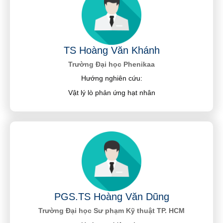
TS Hoàng Văn Khánh
Trường Đại học Phenikaa
Hướng nghiên cứu:
Vật lý lò phản ứng hạt nhân
PGS.TS Hoàng Văn Dũng
Trường Đại học Sư phạm Kỹ thuật TP. HCM