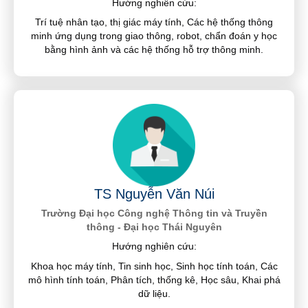
Hướng nghiên cứu:
Trí tuệ nhân tạo, thị giác máy tính, Các hệ thống thông
minh ứng dụng trong giao thông, robot, chẩn đoán y học
bằng hình ảnh và các hệ thống hỗ trợ thông minh.
TS Nguyễn Văn Núi
Trường Đại học Công nghệ Thông tin và Truyền
thông - Đại học Thái Nguyên
Hướng nghiên cứu:
Khoa học máy tính, Tin sinh học, Sinh học tính toán, Các
mô hình tính toán, Phân tích, thống kê, Học sâu, Khai phá
dữ liệu.