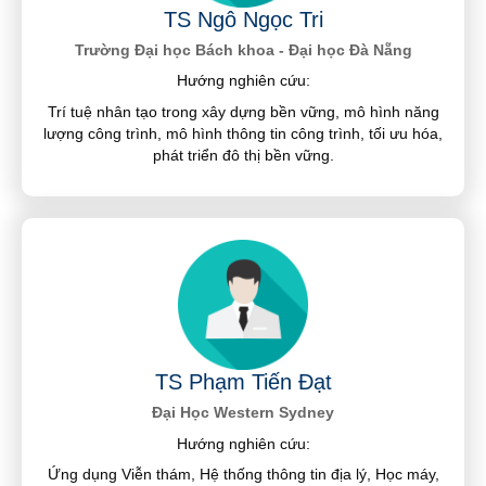
TS Ngô Ngọc Tri
Trường Đại học Bách khoa - Đại học Đà Nẵng
Hướng nghiên cứu:
Trí tuệ nhân tạo trong xây dựng bền vững, mô hình năng
lượng công trình, mô hình thông tin công trình, tối ưu hóa,
phát triển đô thị bền vững.
TS Phạm Tiến Đạt
Đại Học Western Sydney
Hướng nghiên cứu:
Ứng dụng Viễn thám, Hệ thống thông tin địa lý, Học máy,