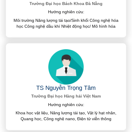
Trường Đại học Bách Khoa Đà Nẵng
Hướng nghiên cứu:
Môi trường Năng lượng tái tạo/Sinh khối Công nghệ hóa
học Công nghệ dầu khí Nhiệt động học/ Mô hình hóa
TS Nguyễn Trọng Tâm
Trường Đại học Hàng hải Việt Nam
Hướng nghiên cứu:
Khoa học vật liệu, Năng lượng tái tạo, Vật lý hạt nhân,
Quang học, Công nghệ nano, Điện tử viễn thông