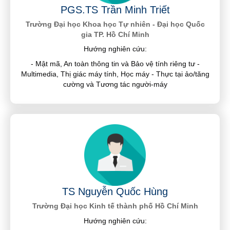
PGS.TS Trần Minh Triết
Trường Đại học Khoa học Tự nhiên - Đại học Quốc
gia TP. Hồ Chí Minh
Hướng nghiên cứu:
- Mật mã, An toàn thông tin và Bảo vệ tính riêng tư -
Multimedia, Thị giác máy tính, Học máy - Thực tại ảo/tăng
cường và Tương tác người-máy
TS Nguyễn Quốc Hùng
Trường Đại học Kinh tế thành phố Hồ Chí Minh
Hướng nghiên cứu: