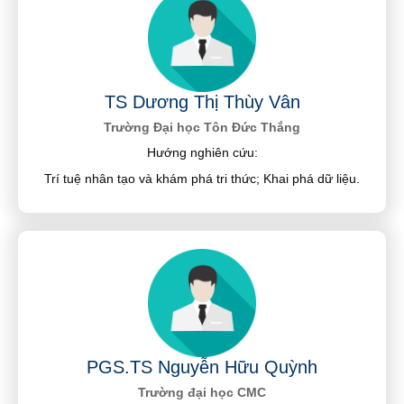
TS Dương Thị Thùy Vân
Trường Đại học Tôn Đức Thắng
Hướng nghiên cứu:
Trí tuệ nhân tạo và khám phá tri thức; Khai phá dữ liệu.
PGS.TS Nguyễn Hữu Quỳnh
Trường đại học CMC