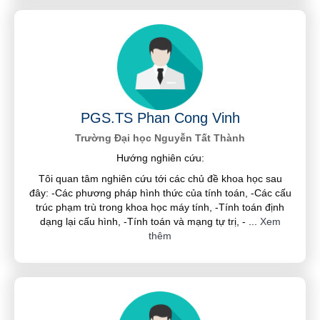
PGS.TS Phan Cong Vinh
Trường Đại học Nguyễn Tất Thành
Hướng nghiên cứu:
Tôi quan tâm nghiên cứu tới các chủ đề khoa học sau
đây: -Các phương pháp hình thức của tính toán, -Các cấu
trúc phạm trù trong khoa học máy tính, -Tính toán định
dạng lại cấu hình, -Tính toán và mạng tự trị, -
...
Xem
thêm