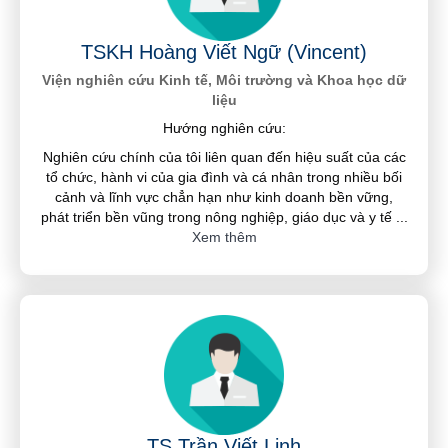
TSKH Hoàng Viết Ngữ (Vincent)
Viện nghiên cứu Kinh tế, Môi trường và Khoa học dữ
liệu
Hướng nghiên cứu:
Nghiên cứu chính của tôi liên quan đến hiệu suất của các
tổ chức, hành vi của gia đình và cá nhân trong nhiều bối
cảnh và lĩnh vực chẳn hạn như kinh doanh bền vững,
phát triển bền vũng trong nông nghiệp, giáo dục và y tế
...
Xem thêm
TS Trần Viết Linh