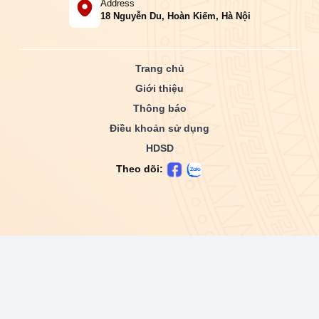
Address
18 Nguyễn Du, Hoàn Kiếm, Hà Nội
Trang chủ
Giới thiệu
Thông báo
Điều khoản sử dụng
HDSD
Theo dõi: