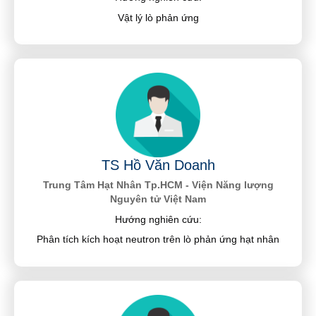
Vật lý lò phản ứng
TS Hồ Văn Doanh
Trung Tâm Hạt Nhân Tp.HCM - Viện Năng lượng
Nguyên tử Việt Nam
Hướng nghiên cứu:
Phân tích kích hoạt neutron trên lò phản ứng hạt nhân