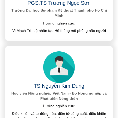
PGS.TS Trương Ngọc Sơn
Trường Đại học Sư phạm Kỹ thuật Thành phố Hồ Chí
Minh
Hướng nghiên cứu:
Vi Mạch Trí tuệ nhân tạo Hệ thống mô phỏng não người
TS Nguyễn Kim Dung
Học viện Nông nghiệp Việt Nam - Bộ Nông nghiệp và
Phát triển Nông thôn
Hướng nghiên cứu:
Điều khiển và tự động hóa, điện tử công suất, điều khiển