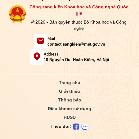
Cổng sáng kiến Khoa học và Công nghệ Quốc
gia
@2026 - Bản quyền thuộc Bộ Khoa học và Công
nghệ
Mail
contact.sangkien@mst.gov.vn
Address
18 Nguyễn Du, Hoàn Kiếm, Hà Nội
Trang chủ
Giới thiệu
Thông báo
Điều khoản sử dụng
HDSD
Theo dõi: