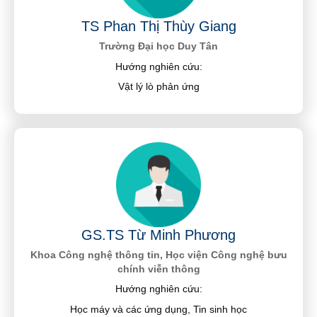
TS Phan Thị Thùy Giang
Trường Đại học Duy Tân
Hướng nghiên cứu:
Vật lý lò phản ứng
GS.TS Từ Minh Phương
Khoa Công nghệ thông tin, Học viện Công nghệ bưu
chính viễn thông
Hướng nghiên cứu:
Học máy và các ứng dụng, Tin sinh học