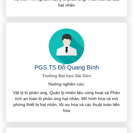
hạt nhân
PGS.TS Đỗ Quang Bình
Trường Đại học Sài Gòn
Hướng nghiên cứu:
Vật lý lò phản ứng, Quản lý nhiên liệu vùng hoạt và Phân
tích an toàn lò phản ứng hạt nhân, Mô hình hóa và mô
phỏng thiết bị hạt nhân, tối ưu hóa và các thuật toán tiến
hóa