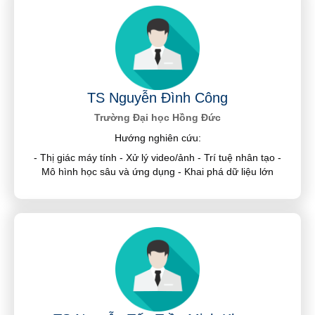
TS Nguyễn Đình Công
Trường Đại học Hồng Đức
Hướng nghiên cứu:
- Thị giác máy tính - Xử lý video/ảnh - Trí tuệ nhân tạo -
Mô hình học sâu và ứng dụng - Khai phá dữ liệu lớn