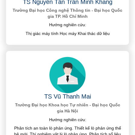
TS Nguyễn Tấn Trần Minh Khang
Trường Đại học Công nghệ Thông tin - Đại học Quốc
gia TP. Hồ Chí Minh
Hướng nghiên cứu:
Thị giác máy tính Học máy Khai thác dữ liệu
TS Vũ Thanh Mai
Trường Đại học Khoa học Tự nhiên - Đại học Quốc
gia Hà Nội
Hướng nghiên cứu:
Phân tích an toàn lò phản ứng. Thiết kế lò phản ứng thế
hệ mới. Thí nghiệm vật lý lò phản ứng. Phân tích số liệu