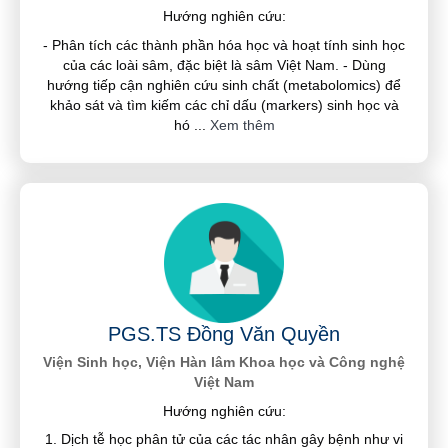
Hướng nghiên cứu:
- Phân tích các thành phần hóa học và hoạt tính sinh học
của các loài sâm, đặc biệt là sâm Việt Nam. - Dùng
hướng tiếp cận nghiên cứu sinh chất (metabolomics) để
khảo sát và tìm kiếm các chỉ dấu (markers) sinh học và
hó
...
Xem thêm
PGS.TS Đồng Văn Quyền
Viện Sinh học, Viện Hàn lâm Khoa học và Công nghệ
Việt Nam
Hướng nghiên cứu:
1. Dịch tễ học phân tử của các tác nhân gây bệnh như vi