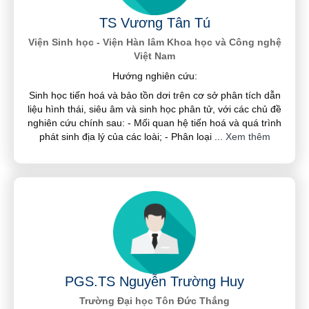
TS Vương Tân Tú
Viện Sinh học - Viện Hàn lâm Khoa học và Công nghệ
Việt Nam
Hướng nghiên cứu:
Sinh học tiến hoá và bảo tồn dơi trên cơ sở phân tích dẫn
liệu hình thái, siêu âm và sinh học phân tử, với các chủ đề
nghiên cứu chính sau: - Mối quan hệ tiến hoá và quá trình
phát sinh địa lý của các loài; - Phân loại
...
Xem thêm
PGS.TS Nguyễn Trường Huy
Trường Đại học Tôn Đức Thắng