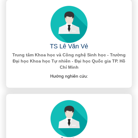
TS Lê Văn Vẻ
Trung tâm Khoa học và Công nghệ Sinh học - Trường
Đại học Khoa học Tự nhiên - Đại học Quốc gia TP. Hồ
Chí Minh
Hướng nghiên cứu: