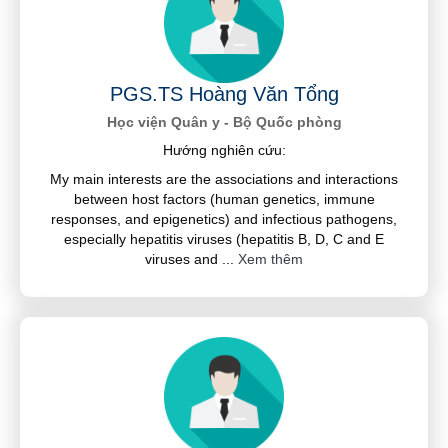
PGS.TS Hoàng Văn Tổng
Học viện Quân y - Bộ Quốc phòng
Hướng nghiên cứu:
My main interests are the associations and interactions
between host factors (human genetics, immune
responses, and epigenetics) and infectious pathogens,
especially hepatitis viruses (hepatitis B, D, C and E
viruses and
...
Xem thêm