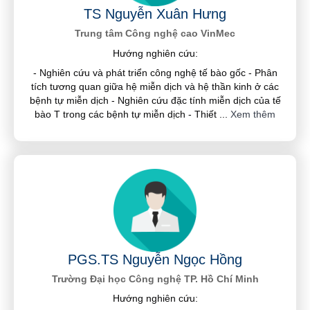
TS Nguyễn Xuân Hưng
Trung tâm Công nghệ cao VinMec
Hướng nghiên cứu:
- Nghiên cứu và phát triển công nghệ tế bào gốc - Phân
tích tương quan giữa hệ miễn dịch và hệ thần kinh ở các
bệnh tự miễn dịch - Nghiên cứu đặc tính miễn dịch của tế
bào T trong các bệnh tự miễn dịch - Thiết
...
Xem thêm
PGS.TS Nguyễn Ngọc Hồng
Trường Đại học Công nghệ TP. Hồ Chí Minh
Hướng nghiên cứu: