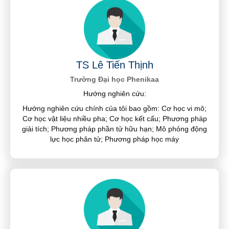
TS Lê Tiến Thịnh
Trường Đại học Phenikaa
Hướng nghiên cứu:
Hướng nghiên cứu chính của tôi bao gồm: Cơ học vi mô;
Cơ học vật liệu nhiều pha; Cơ học kết cấu; Phương pháp
giải tích; Phương pháp phần tử hữu hạn; Mô phỏng động
lực học phân tử; Phương pháp học máy