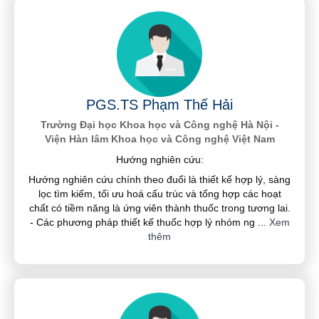
PGS.TS Phạm Thế Hải
Trường Đại học Khoa học và Công nghệ Hà Nội -
Viện Hàn lâm Khoa học và Công nghệ Việt Nam
Hướng nghiên cứu:
Hướng nghiên cứu chính theo đuổi là thiết kế hợp lý, sàng
lọc tìm kiếm, tối ưu hoá cấu trúc và tổng hợp các hoạt
chất có tiềm năng là ứng viên thành thuốc trong tương lai.
- Các phương pháp thiết kế thuốc hợp lý nhóm ng
...
Xem
thêm