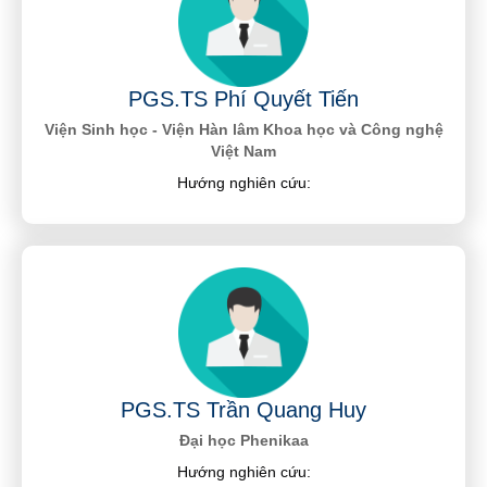
PGS.TS Phí Quyết Tiến
Viện Sinh học - Viện Hàn lâm Khoa học và Công nghệ
Việt Nam
Hướng nghiên cứu:
PGS.TS Trần Quang Huy
Đại học Phenikaa
Hướng nghiên cứu: