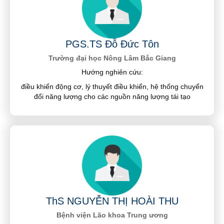
PGS.TS Đỗ Đức Tôn
Trường đại học Nông Lâm Bắc Giang
Hướng nghiên cứu:
điều khiển động cơ, lý thuyết điều khiển, hệ thống chuyển
đổi năng lượng cho các nguồn năng lượng tái tạo
ThS NGUYỄN THỊ HOÀI THU
Bệnh viện Lão khoa Trung ương