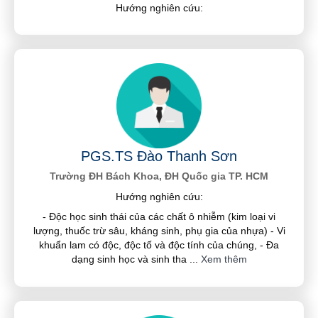
Hướng nghiên cứu:
PGS.TS Đào Thanh Sơn
Trường ĐH Bách Khoa, ĐH Quốc gia TP. HCM
Hướng nghiên cứu:
- Độc học sinh thái của các chất ô nhiễm (kim loại vi
lượng, thuốc trừ sâu, kháng sinh, phụ gia của nhựa) - Vi
khuẩn lam có độc, độc tố và độc tính của chúng, - Đa
dạng sinh học và sinh tha
...
Xem thêm