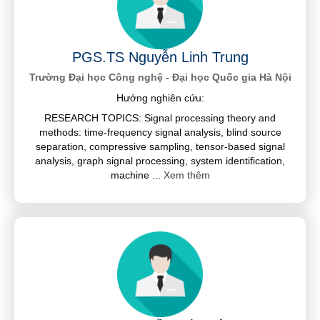
PGS.TS Nguyễn Linh Trung
Trường Đại học Công nghệ - Đại học Quốc gia Hà Nội
Hướng nghiên cứu:
RESEARCH TOPICS: Signal processing theory and
methods: time-frequency signal analysis, blind source
separation, compressive sampling, tensor-based signal
analysis, graph signal processing, system identification,
machine
...
Xem thêm