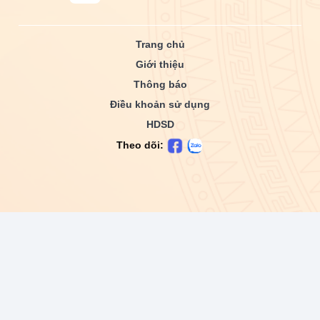
Trang chủ
Giới thiệu
Thông báo
Điều khoản sử dụng
HDSD
Theo dõi: