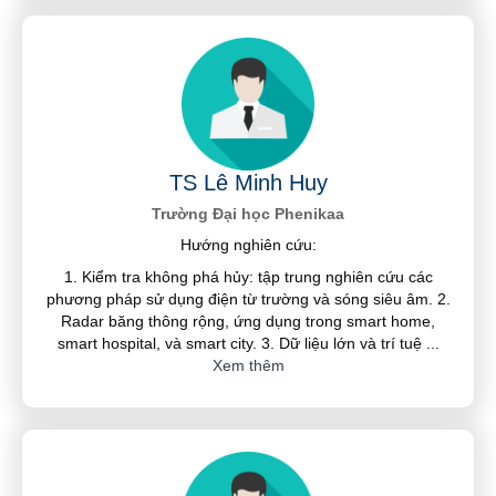
TS Lê Minh Huy
Trường Đại học Phenikaa
Hướng nghiên cứu:
1. Kiểm tra không phá hủy: tập trung nghiên cứu các
phương pháp sử dụng điện từ trường và sóng siêu âm. 2.
Radar băng thông rộng, ứng dụng trong smart home,
smart hospital, và smart city. 3. Dữ liệu lớn và trí tuệ
...
Xem thêm