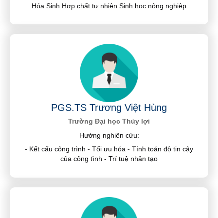
Hóa Sinh Hợp chất tự nhiên Sinh học nông nghiệp
PGS.TS Trương Việt Hùng
Trường Đại học Thủy lợi
Hướng nghiên cứu:
- Kết cấu công trình - Tối ưu hóa - Tính toán độ tin cậy
của công tình - Trí tuệ nhân tạo