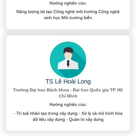
Hướng nghiên cứu:
Năng lượng tái tạo Công nghệ môi trường Công nghệ
sinh học Môi trường biển
TS Lê Hoài Long
Trường Đại học Bách khoa - Đại học Quốc gia TP. Hồ
Chí Minh
Hướng nghiên cứu:
- Trí tuệ nhân tạo trong xây dựng - Xử lý và mô hình hóa
dữ liệu xây dựng - Quản trị xây dựng