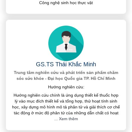
Công nghệ sinh học thực vật
GS.TS Thái Khắc Minh
Trung tâm nghiên cứu và phát triển sản phẩm chăm
sóc sức khỏe - Đại học Quốc gia TP. Hồ Chí Minh
Hướng nghiên cứu:
Hướng nghiên cứu chính là ứng dụng thiết kế thuốc hợp
lý vào mục đích thiết kế và tổng hợp, thử hoạt tính sinh
học, xây dựng mô hình mô tả phân tử và giải thích cơ chế
tác động ở mức độ phân tử của những dẫn chất có hoạt
...
Xem thêm