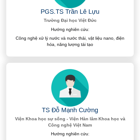
PGS.TS Trần Lê Lựu
Trường Đại học Việt Đức
Hướng nghiên cứu:
Công nghệ xử lý nước và nước thải, vật liệu nano, điện
hóa, năng lượng tái tạo
TS Đỗ Mạnh Cường
Viện Khoa học sự sống - Viện Hàn lâm Khoa học và
Công nghệ Việt Nam
Hướng nghiên cứu: