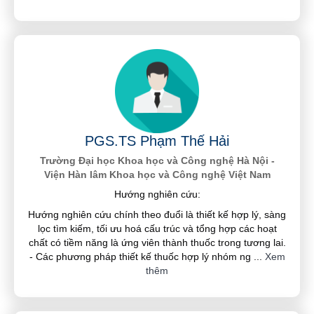
PGS.TS Phạm Thế Hải
Trường Đại học Khoa học và Công nghệ Hà Nội -
Viện Hàn lâm Khoa học và Công nghệ Việt Nam
Hướng nghiên cứu:
Hướng nghiên cứu chính theo đuổi là thiết kế hợp lý, sàng
lọc tìm kiếm, tối ưu hoá cấu trúc và tổng hợp các hoạt
chất có tiềm năng là ứng viên thành thuốc trong tương lai.
- Các phương pháp thiết kế thuốc hợp lý nhóm ng
...
Xem
thêm