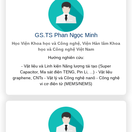
GS.TS Phan Ngọc Minh
Học Viện Khoa học và Công nghệ, Viện Hàn lâm Khoa
học và Công nghệ Việt Nam
Hướng nghiên cứu:
- Vật liệu và Linh kiện Năng lượng tái tạo (Super
Capacitor, Ma sát điện TENG, Pin Li, ...) - Vật liệu
graphene, CNTs - Vật lý và Công nghệ nanô - Công nghệ
vi cơ điện tử (MEMS/NEMS)