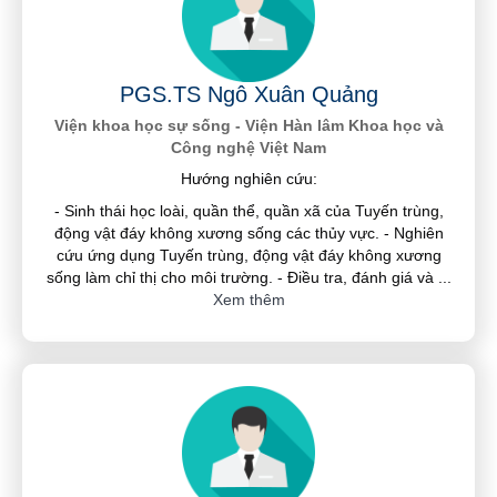
PGS.TS Ngô Xuân Quảng
Viện khoa học sự sống - Viện Hàn lâm Khoa học và
Công nghệ Việt Nam
Hướng nghiên cứu:
- Sinh thái học loài, quần thể, quần xã của Tuyến trùng,
động vật đáy không xương sống các thủy vực. - Nghiên
cứu ứng dụng Tuyến trùng, động vật đáy không xương
sống làm chỉ thị cho môi trường. - Điều tra, đánh giá và
...
Xem thêm