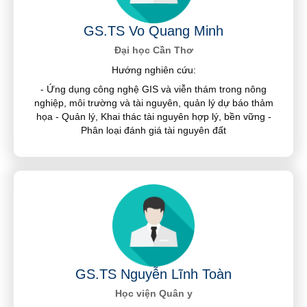
GS.TS Vo Quang Minh
Đại học Cần Thơ
Hướng nghiên cứu:
- Ứng dụng công nghệ GIS và viễn thám trong nông
nghiệp, môi trường và tài nguyên, quản lý dự báo thảm
họa - Quản lý, Khai thác tài nguyên hợp lý, bền vững -
Phân loại đánh giá tài nguyên đất
GS.TS Nguyễn Lĩnh Toàn
Học viện Quân y