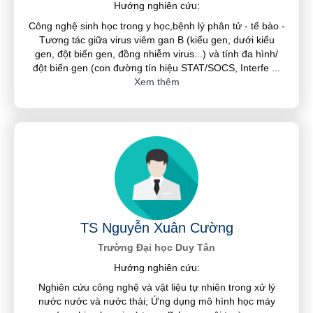
Hướng nghiên cứu:
Công nghệ sinh học trong y học,bệnh lý phân tử - tế bào -
Tương tác giữa virus viêm gan B (kiểu gen, dưới kiểu
gen, đột biến gen, đồng nhiễm virus...) và tính đa hình/
đột biến gen (con đường tín hiệu STAT/SOCS, Interfe
...
Xem thêm
TS Nguyễn Xuân Cường
Trường Đại học Duy Tân
Hướng nghiên cứu:
Nghiên cứu công nghệ và vật liệu tự nhiên trong xử lý
nước nước và nước thải; Ứng dụng mô hình học máy