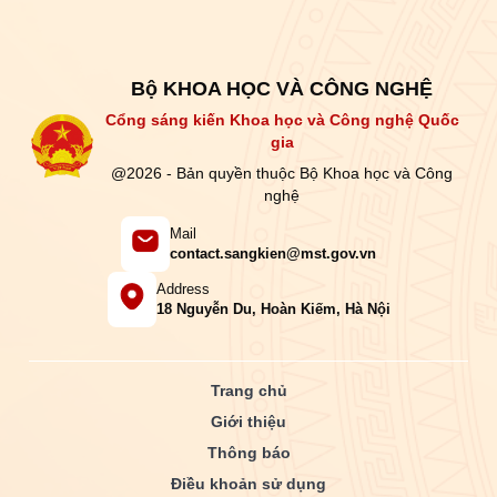
Bộ KHOA HỌC VÀ CÔNG NGHỆ
Cổng sáng kiến Khoa học và Công nghệ Quốc
gia
@2026 - Bản quyền thuộc Bộ Khoa học và Công
nghệ
Mail
contact.sangkien@mst.gov.vn
Address
18 Nguyễn Du, Hoàn Kiếm, Hà Nội
Trang chủ
Giới thiệu
Thông báo
Điều khoản sử dụng