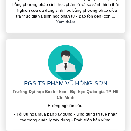
bằng phương pháp sinh học phân tử và so sánh hình thái
- Nghiên cứu đa dạng sinh học bằng phương pháp điều
tra thực địa và sinh học phân tử - Bảo tồn gen (con
...
Xem thêm
PGS.TS PHẠM VŨ HỒNG SƠN
Trường Đại học Bách khoa - Đại học Quốc gia TP. Hồ
Chí Minh
Hướng nghiên cứu:
- Tối ưu hóa mua bán xây dựng - Ứng dụng trí tuệ nhân
tạo trong quản lý xây dựng - Phát triển bền vững