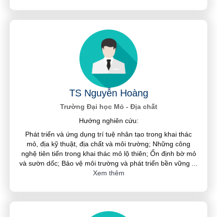
TS Nguyễn Hoàng
Trường Đại học Mỏ - Địa chất
Hướng nghiên cứu:
Phát triển và ứng dụng trí tuệ nhân tạo trong khai thác
mỏ, địa kỹ thuật, địa chất và môi trường; Những công
nghệ tiên tiến trong khai thác mỏ lộ thiên; Ổn định bờ mỏ
và sườn dốc; Bảo vệ môi trường và phát triển bền vững
...
Xem thêm