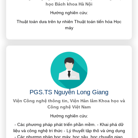
học Bách khoa Hà Nội
Hướng nghiên cứu:
Thuật toán dưa trên tự nhiên Thuật toán tiến hóa Học
máy
PGS.TS Nguyễn Long Giang
Viện Công nghệ thông tin, Viện Hàn lâm Khoa học và
Công nghệ Việt Nam
Hướng nghiên cứu:
- Các phương pháp phát triển phần mềm. - Khai phá dữ
liệu và công nghệ tri thức - Lý thuyết tập thô và ứng dụng
- Các phương pháp học máy, học sâu, học chuyển giao,