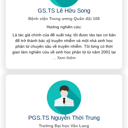
GS.TS Lê Hữu Song
Bệnh viện Trung ương Quân đội 108
Hướng nghiên cứu:
Là tác giả chính của đề xuất này, tôi được tào tạo cơ bản
để trở thành bác sỹ truyền nhiễm và một nhà sinh học
phân tử chuyên sâu về truyền nhiễm. Tôi từng có thời
gian làm nghiên cứu về sinh học phân tử từ năm 2001 tại
...
Xem thêm
PGS.TS Nguyễn Thời Trung
Trường Đại học Văn Lang