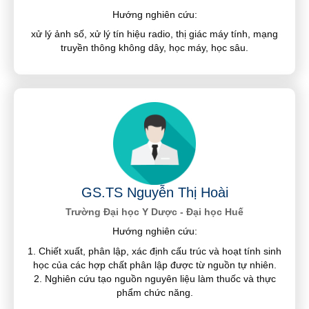
Hướng nghiên cứu:
xử lý ảnh số, xử lý tín hiệu radio, thị giác máy tính, mạng
truyền thông không dây, học máy, học sâu.
GS.TS Nguyễn Thị Hoài
Trường Đại học Y Dược - Đại học Huế
Hướng nghiên cứu:
1. Chiết xuất, phân lập, xác định cấu trúc và hoạt tính sinh
học của các hợp chất phân lập được từ nguồn tự nhiên.
2. Nghiên cứu tạo nguồn nguyên liệu làm thuốc và thực
phẩm chức năng.