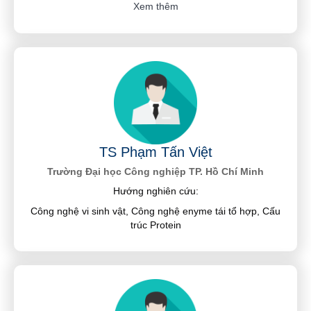
Xem thêm
TS Phạm Tấn Việt
Trường Đại học Công nghiệp TP. Hồ Chí Minh
Hướng nghiên cứu:
Công nghệ vi sinh vật, Công nghệ enyme tái tổ hợp, Cấu
trúc Protein