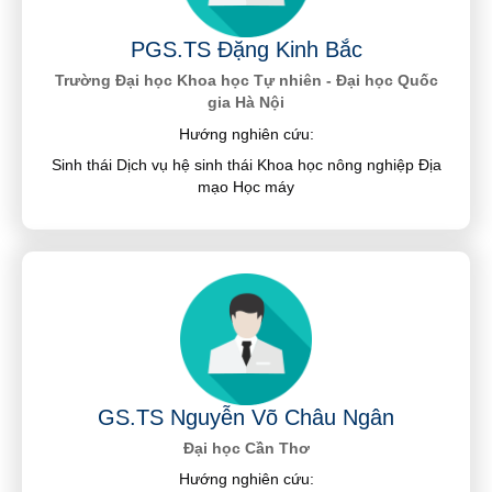
PGS.TS Đặng Kinh Bắc
Trường Đại học Khoa học Tự nhiên - Đại học Quốc
gia Hà Nội
Hướng nghiên cứu:
Sinh thái Dịch vụ hệ sinh thái Khoa học nông nghiệp Địa
mạo Học máy
GS.TS Nguyễn Võ Châu Ngân
Đại học Cần Thơ
Hướng nghiên cứu: