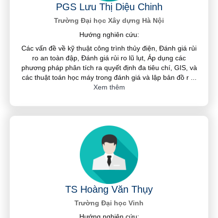
PGS Lưu Thị Diệu Chinh
Trường Đại học Xây dựng Hà Nội
Hướng nghiên cứu:
Các vấn đề về kỹ thuật công trình thủy điện, Đánh giá rủi
ro an toàn đập, Đánh giá rủi ro lũ lụt, Áp dụng các
phương pháp phân tích ra quyết định đa tiêu chí, GIS, và
các thuật toán học máy trong đánh giá và lập bản đồ r
...
Xem thêm
TS Hoàng Văn Thụy
Trường Đại học Vinh
Hướng nghiên cứu: