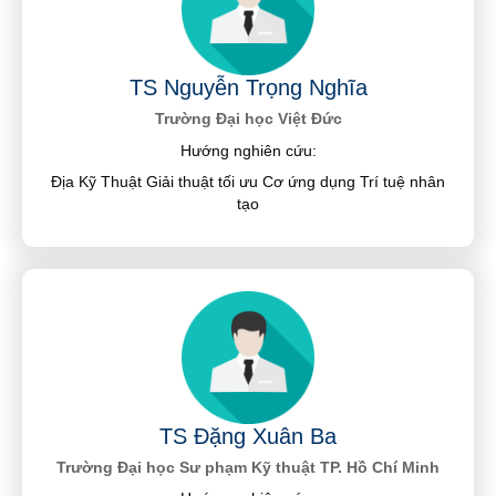
TS Nguyễn Trọng Nghĩa
Trường Đại học Việt Đức
Hướng nghiên cứu:
Địa Kỹ Thuật Giải thuật tối ưu Cơ ứng dụng Trí tuệ nhân
tạo
TS Đặng Xuân Ba
Trường Đại học Sư phạm Kỹ thuật TP. Hồ Chí Minh