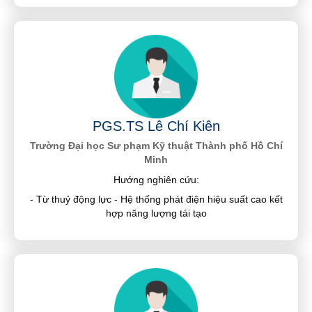
PGS.TS Lê Chí Kiên
Trường Đại học Sư phạm Kỹ thuật Thành phố Hồ Chí
Minh
Hướng nghiên cứu:
- Từ thuỷ động lực - Hệ thống phát điện hiệu suất cao kết
hợp năng lượng tái tạo