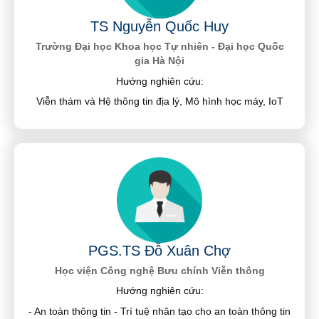
TS Nguyễn Quốc Huy
Trường Đại học Khoa học Tự nhiên - Đại học Quốc
gia Hà Nội
Hướng nghiên cứu:
Viễn thám và Hệ thông tin địa lý, Mô hình học máy, IoT
PGS.TS Đỗ Xuân Chợ
Học viện Công nghệ Bưu chính Viễn thông
Hướng nghiên cứu:
- An toàn thông tin - Trí tuệ nhân tạo cho an toàn thông tin