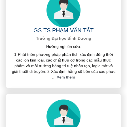
GS.TS PHẠM VĂN TẤT
Trường Đại học Bình Dương
Hướng nghiên cứu:
1-Phát triển phương pháp phân tích xác định đồng thời
các ion kim loại, các chất hữu cơ trong các mẫu thực
phẩm và môi trường bằng trí tuệ nhân tạo, logic mờ và
giải thuật di truyền. 2-Xác định hằng số bền của các phức
...
Xem thêm