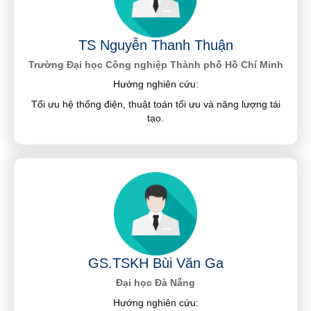
TS Nguyễn Thanh Thuận
Trường Đại học Công nghiệp Thành phố Hồ Chí Minh
Hướng nghiên cứu:
Tối ưu hệ thống điện, thuật toán tối ưu và năng lượng tái
tạo.
GS.TSKH Bùi Văn Ga
Đại học Đà Nẵng
Hướng nghiên cứu: