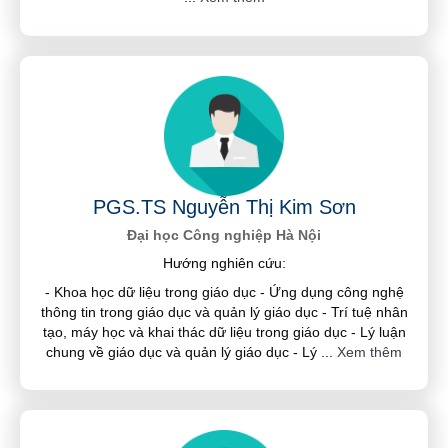
PGS.TS Nguyễn Thị Kim Sơn
Đại học Công nghiệp Hà Nội
Hướng nghiên cứu:
- Khoa học dữ liệu trong giáo dục - Ứng dụng công nghệ
thông tin trong giáo dục và quản lý giáo dục - Trí tuệ nhân
tạo, máy học và khai thác dữ liệu trong giáo dục - Lý luận
chung về giáo dục và quản lý giáo dục - Lý
...
Xem thêm