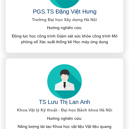
PGS.TS Đặng Việt Hưng
Trường Đại học Xây dựng Hà Nội
Hướng nghiên cứu:
Động lực học công trình Giám sát sức khỏe công trình Mô
phỏng số Xác suất thống kê Học máy ứng dụng
TS Lưu Thị Lan Anh
Khoa Vật lý Kỹ thuật - Đại học Bách khoa Hà Nội
Hướng nghiên cứu:
Năng lượng tái tạo Khoa học vật liệu Vật liệu quang