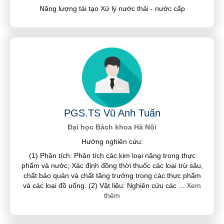
Năng lượng tái tạo Xử lý nước thải - nước cấp
PGS.TS Vũ Anh Tuấn
Đại học Bách khoa Hà Nội
Hướng nghiên cứu:
(1) Phân tích: Phân tích các kim loại nặng trong thực
phẩm và nước; Xác định đồng thời thuốc các loại trừ sâu,
chất bảo quản và chất tăng trưởng trong các thực phẩm
và các loại đồ uống. (2) Vật liệu: Nghiên cứu các
...
Xem
thêm