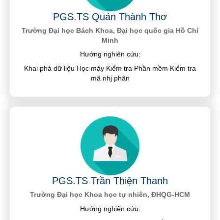
PGS.TS Quản Thành Thơ
Trường Đại học Bách Khoa, Đại học quốc gia Hồ Chí
Minh
Hướng nghiên cứu:
Khai phá dữ liệu Học máy Kiểm tra Phần mềm Kiểm tra
mã nhj phân
PGS.TS Trần Thiện Thanh
Trường Đại học Khoa học tự nhiên, ĐHQG-HCM
Hướng nghiên cứu: