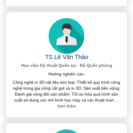
TS Lê Văn Thảo
Học viện Kỹ thuật Quân sự - Bộ Quốc phòng
Hướng nghiên cứu:
Công nghệ in 3D vật liệu kim loại; Thiết kế quy trình công
nghệ trong gia công cắt gọt và in 3D; Sản xuất bền vững;
Đánh giá vòng đời sản phẩm; Tối ưu hóa quá trình sản
xuất sử dụng các mô hình học máy và các thuật toán
...
Xem thêm