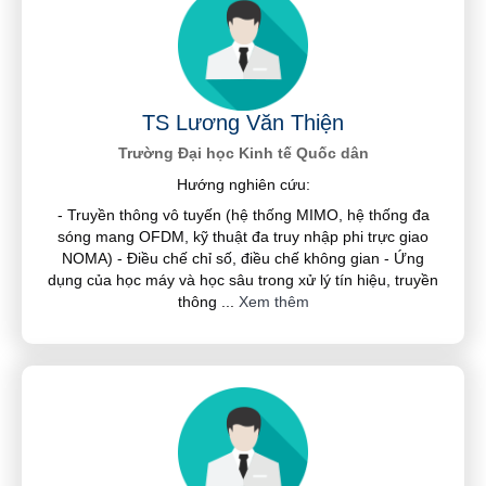
TS Lương Văn Thiện
Trường Đại học Kinh tế Quốc dân
Hướng nghiên cứu:
- Truyền thông vô tuyến (hệ thống MIMO, hệ thống đa
sóng mang OFDM, kỹ thuật đa truy nhập phi trực giao
NOMA) - Điều chế chỉ số, điều chế không gian - Ứng
dụng của học máy và học sâu trong xử lý tín hiệu, truyền
thông
...
Xem thêm